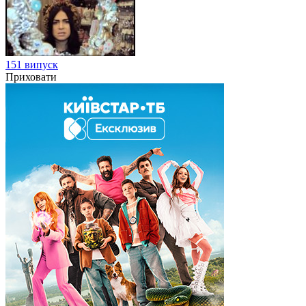
151 випуск
Приховати