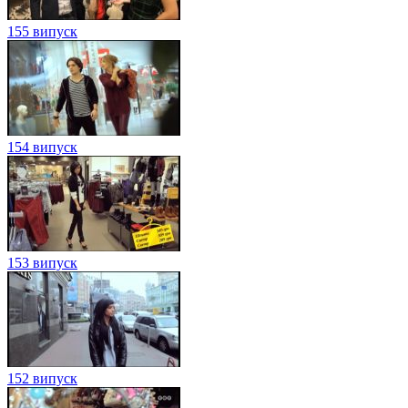
155 випуск
154 випуск
153 випуск
152 випуск