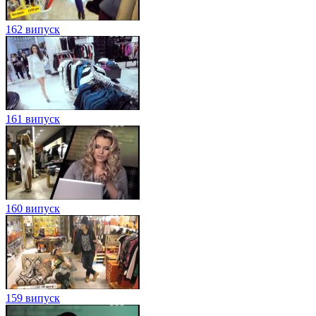
162 випуск
161 випуск
160 випуск
159 випуск