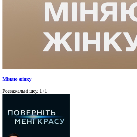
Міняю жінку
Розважальні шоу, 1+1