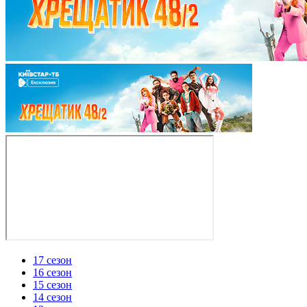
17 сезон
16 сезон
15 сезон
14 сезон