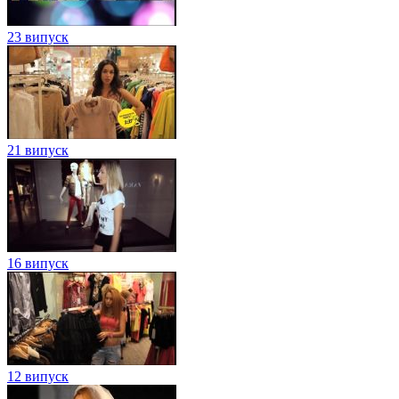
23 випуск
21 випуск
16 випуск
12 випуск