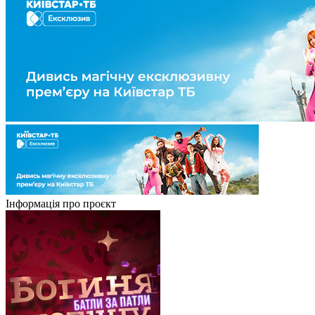
Інформація про проєкт