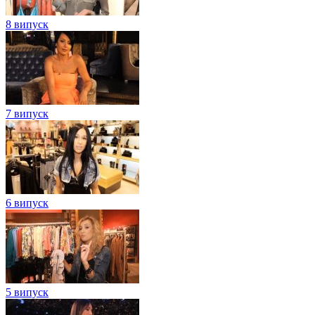
8 випуск
7 випуск
6 випуск
5 випуск