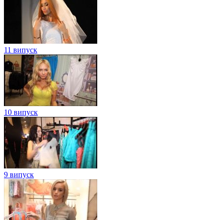
11 випуск
10 випуск
9 випуск