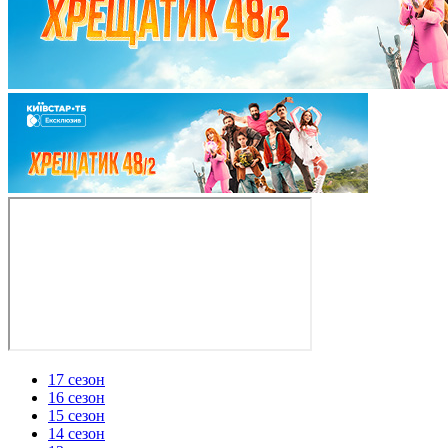
17 сезон
16 сезон
15 сезон
14 сезон