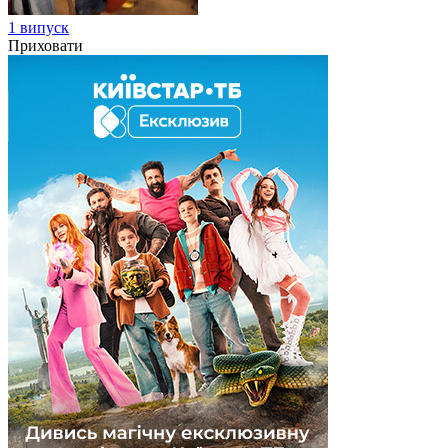
1 випуск
Приховати