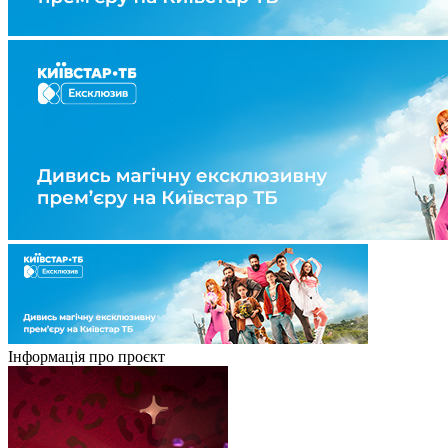
Інформація про проєкт