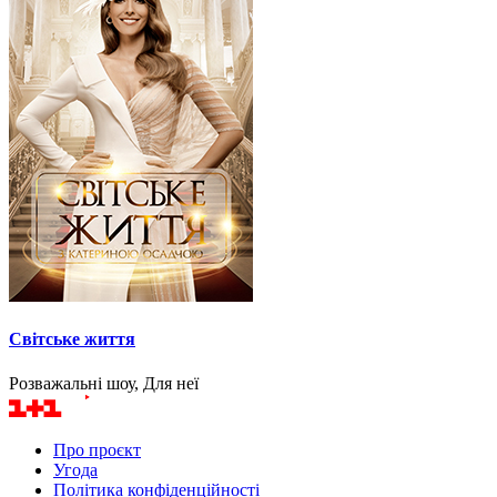
Світське життя
Розважальні шоу, Для неї
Про проєкт
Угода
Політика конфіденційності