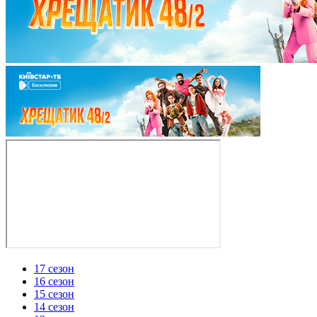
17 сезон
16 сезон
15 сезон
14 сезон