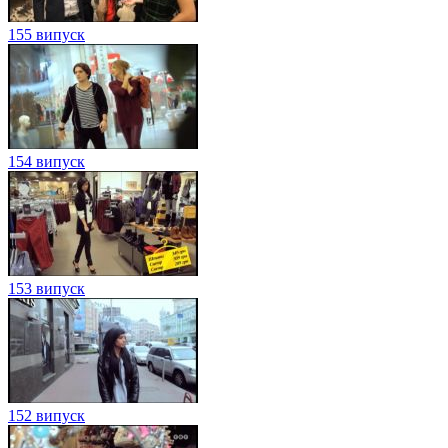
155 випуск
154 випуск
153 випуск
152 випуск