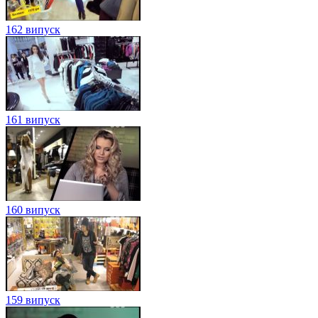
162 випуск
161 випуск
160 випуск
159 випуск