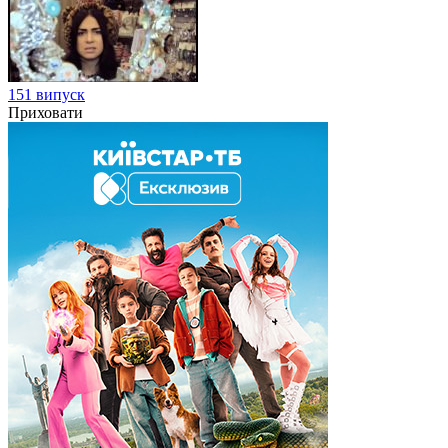
151 випуск
Приховати