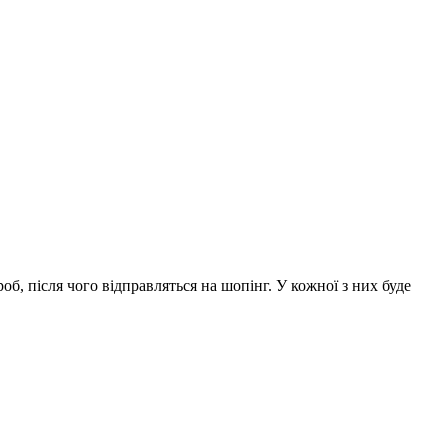
б, після чого відправляться на шопінг. У кожної з них буде