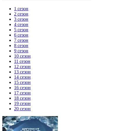
1 сезон
2 сезон
3 сезон
4 сезон
5 сезон
6 сезон
7 сезон
8 сезон
9 сезон
10 сезон
11 сезон
12 сезон
13 сезон
14 сезон
15 сезон
16 сезон
17 сезон
18 сезон
19 сезон
20 сезон