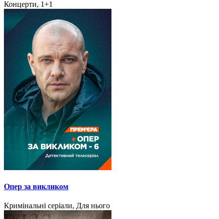
Концерти, 1+1
Опер за викликом
Кримінальні серіали, Для нього