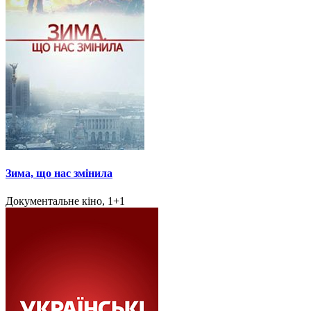
Зима, що нас змінила
Документальне кіно, 1+1