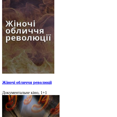
Жіночі обличчя революції
Документальне кіно, 1+1