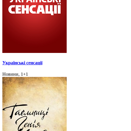
Українські сенсації
Новини, 1+1