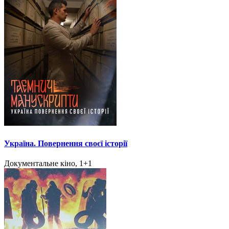
Україна. Повернення своєї історії
Документальне кіно, 1+1