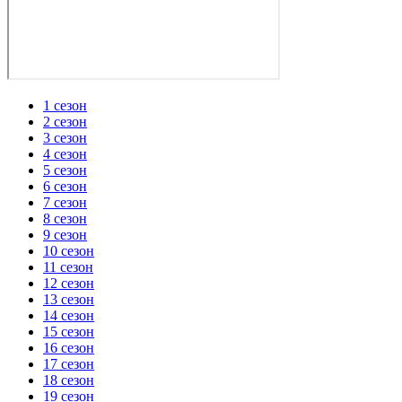
1 сезон
2 сезон
3 сезон
4 сезон
5 сезон
6 сезон
7 сезон
8 сезон
9 сезон
10 сезон
11 сезон
12 сезон
13 сезон
14 сезон
15 сезон
16 сезон
17 сезон
18 сезон
19 сезон