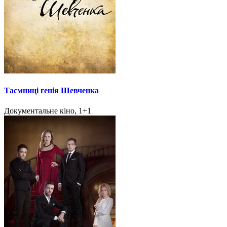
Таємниці генія Шевченка
Документальне кіно, 1+1