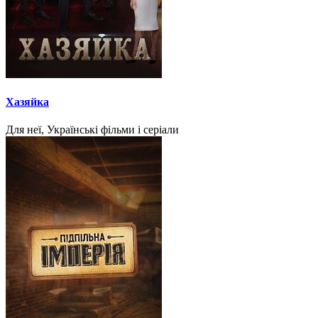
Хазяйка
Для неї, Українські фільми і серіали