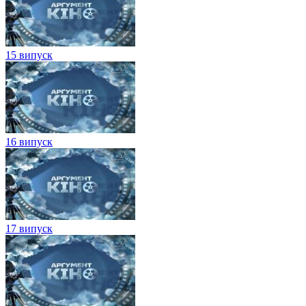
15 випуск
16 випуск
17 випуск