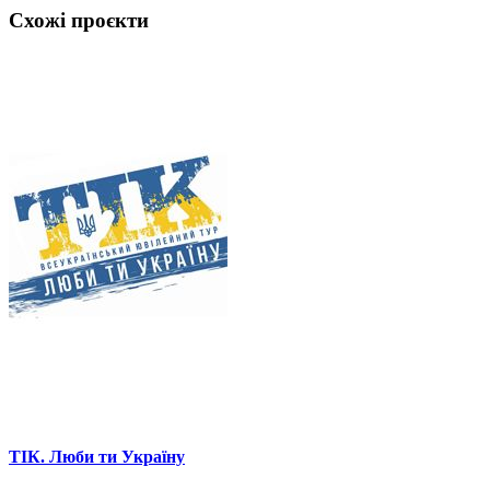
Схожі проєкти
ТІК. Люби ти Україну