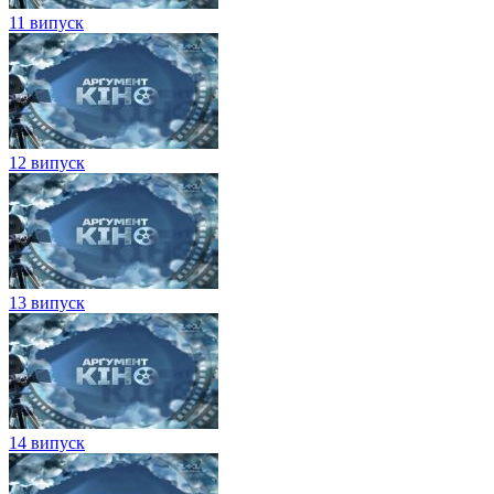
11 випуск
12 випуск
13 випуск
14 випуск