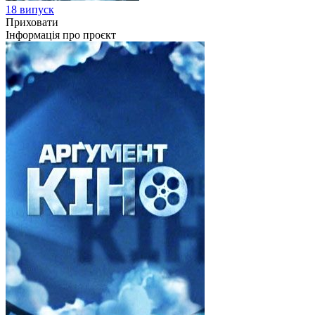
18 випуск
Приховати
Інформація про проєкт