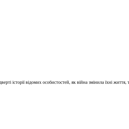
ті історії відомих особистостей, як війна змінила їхні життя, 