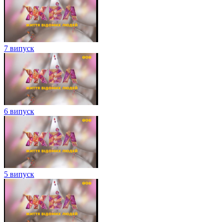
7 випуск
6 випуск
5 випуск