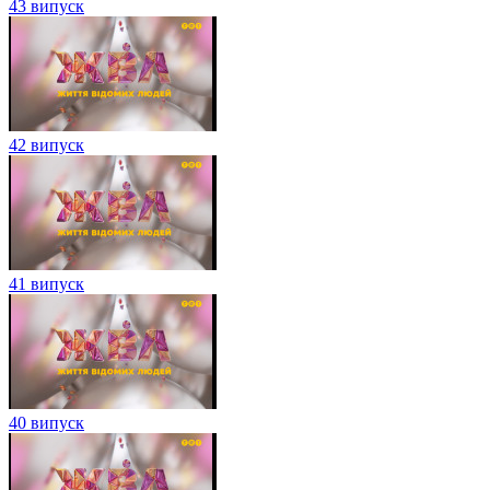
43 випуск
42 випуск
41 випуск
40 випуск