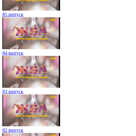
85 випуск
84 випуск
83 випуск
82 випуск