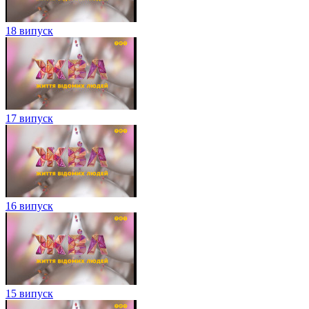
18 випуск
17 випуск
16 випуск
15 випуск