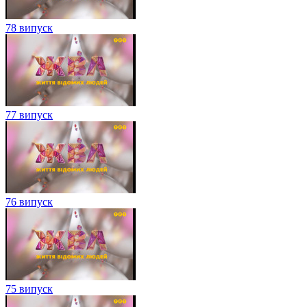
78 випуск
77 випуск
76 випуск
75 випуск