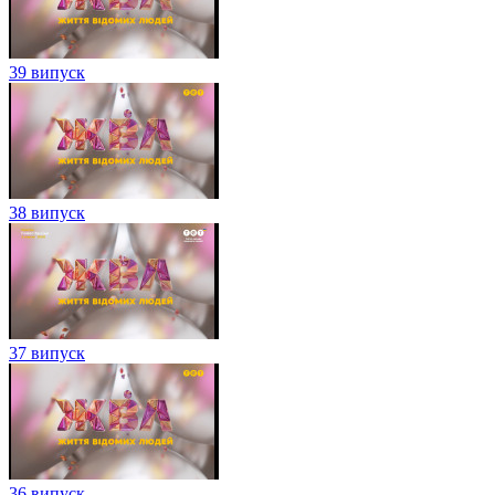
39 випуск
38 випуск
37 випуск
36 випуск