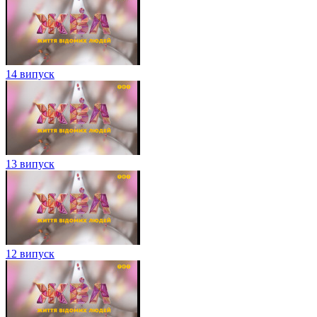
14 випуск
13 випуск
12 випуск