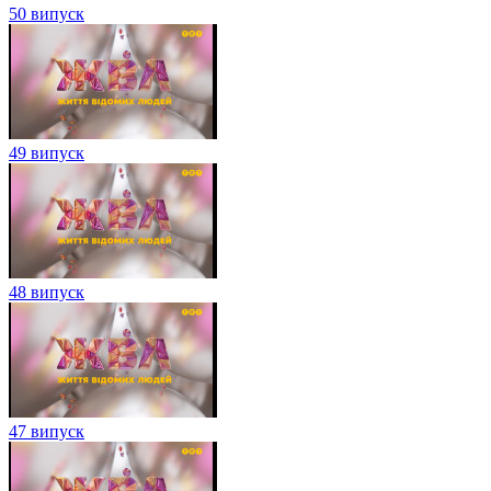
50 випуск
49 випуск
48 випуск
47 випуск