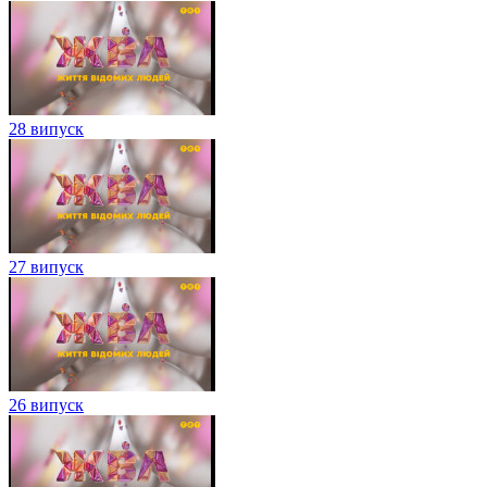
28 випуск
27 випуск
26 випуск