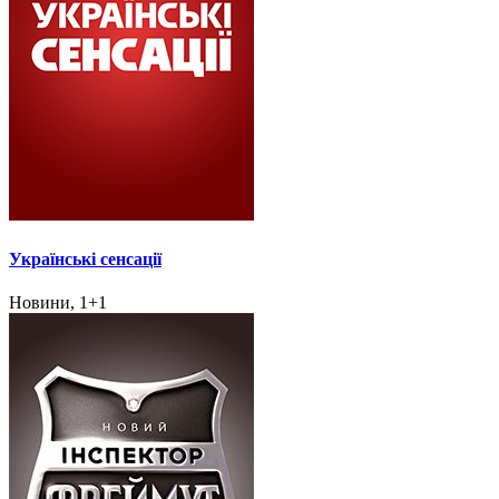
Українські сенсації
Новини, 1+1