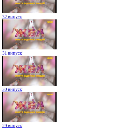
32 випуск
31 випуск
30 випуск
29 випуск