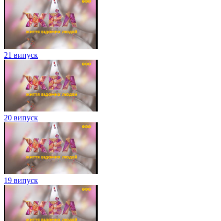
21 випуск
20 випуск
19 випуск