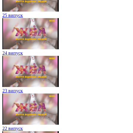
25 випуск
24 випуск
23 випуск
22 випуск