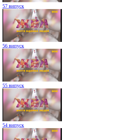
57 випуск
56 випуск
55 випуск
54 випуск