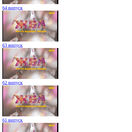
64 випуск
63 випуск
62 випуск
61 випуск