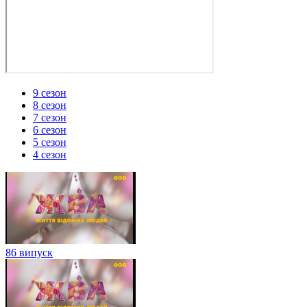
9 сезон
8 сезон
7 сезон
6 сезон
5 сезон
4 сезон
86 випуск