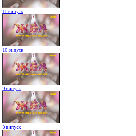
11 випуск
10 випуск
9 випуск
8 випуск