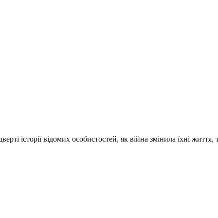
ті історії відомих особистостей, як війна змінила їхні життя, 