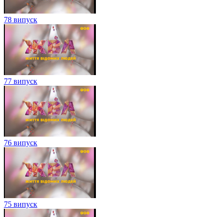
78 випуск
77 випуск
76 випуск
75 випуск