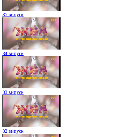
85 випуск
84 випуск
83 випуск
82 випуск