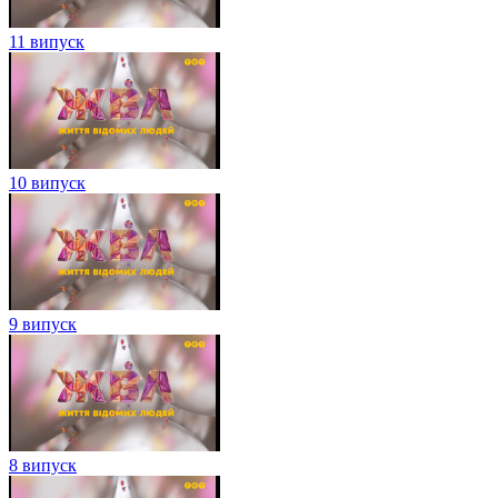
11 випуск
10 випуск
9 випуск
8 випуск