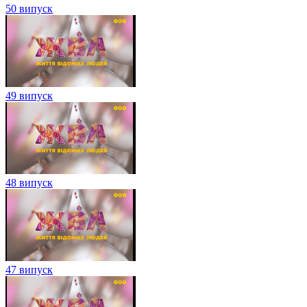
50 випуск
49 випуск
48 випуск
47 випуск