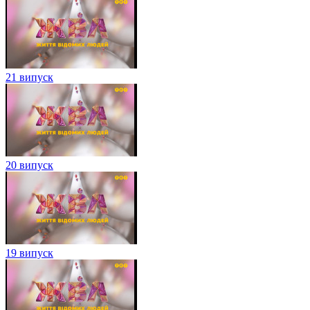
21 випуск
20 випуск
19 випуск