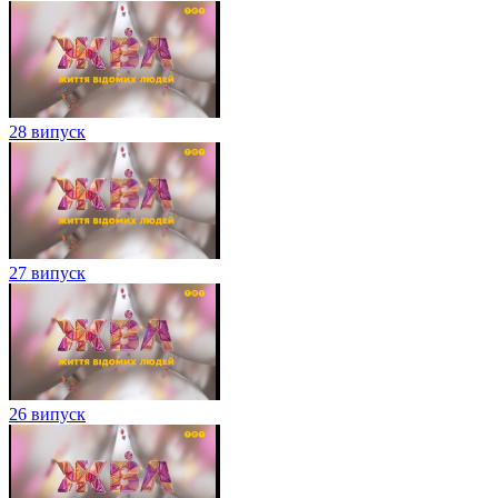
28 випуск
27 випуск
26 випуск