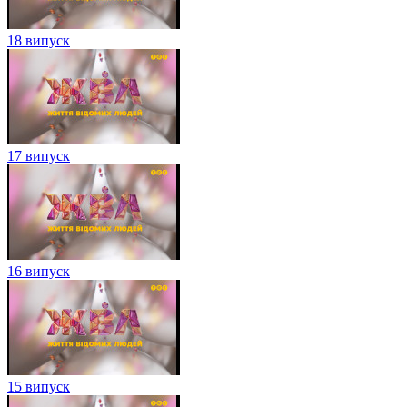
18 випуск
17 випуск
16 випуск
15 випуск