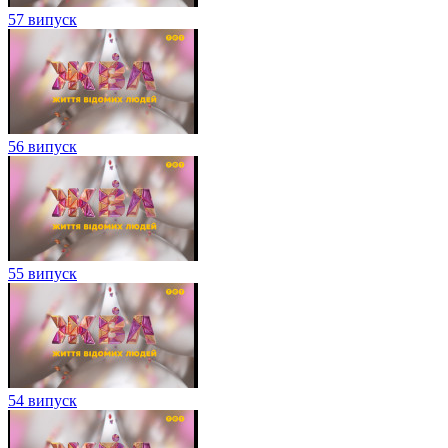
57 випуск
56 випуск
55 випуск
54 випуск