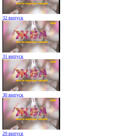
32 випуск
31 випуск
30 випуск
29 випуск