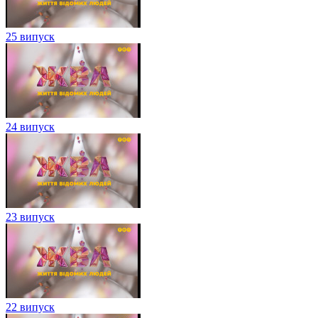
25 випуск
24 випуск
23 випуск
22 випуск