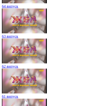
64 випуск
63 випуск
62 випуск
61 випуск