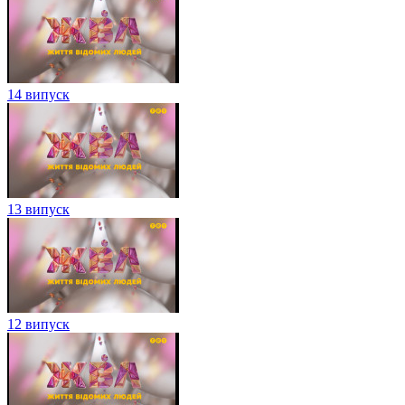
14 випуск
13 випуск
12 випуск