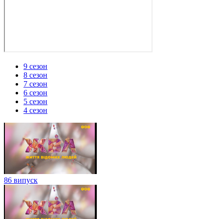
9 сезон
8 сезон
7 сезон
6 сезон
5 сезон
4 сезон
86 випуск