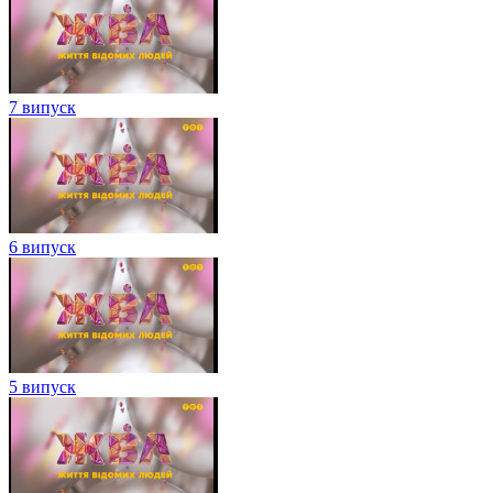
7 випуск
6 випуск
5 випуск