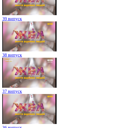
39 випуск
38 випуск
37 випуск
36 випуск