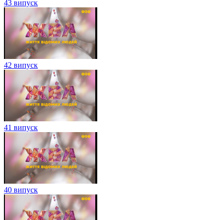
43 випуск
42 випуск
41 випуск
40 випуск