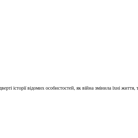
ті історії відомих особистостей, як війна змінила їхні життя, 