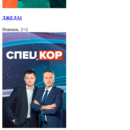
ДЖЕДАІ
Новини, 2+2