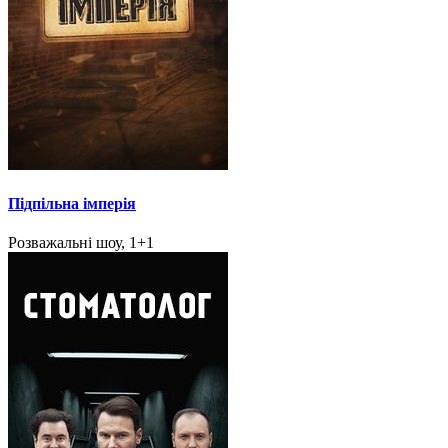
Підпільна імперія
Розважальні шоу, 1+1