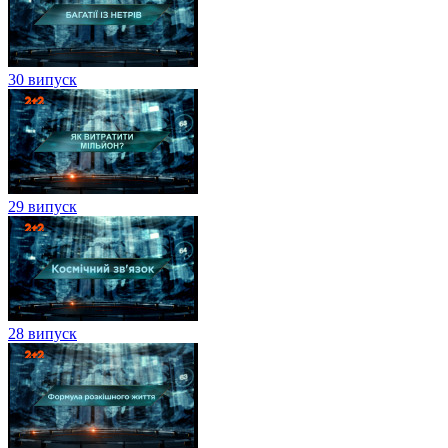
30 випуск
29 випуск
28 випуск