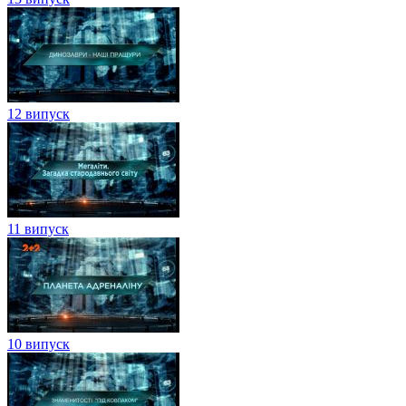
12 випуск
11 випуск
10 випуск