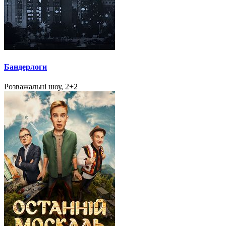
Бандерлоги
Розважальні шоу, 2+2