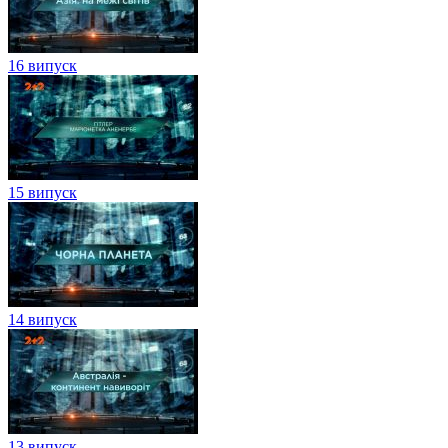
16 випуск
15 випуск
14 випуск
13 випуск