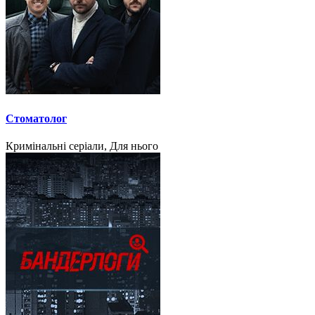
Стоматолог
Кримінальні серіали, Для нього