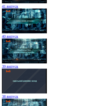
41 випуск
40 випуск
39 випуск
38 випуск