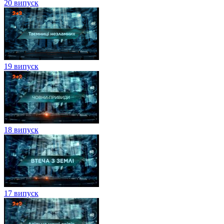
20 випуск
19 випуск
18 випуск
17 випуск