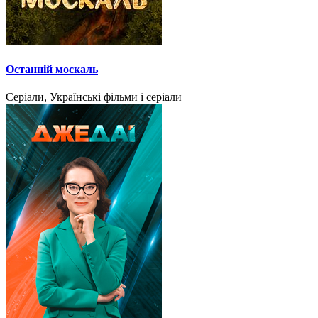
Останній москаль
Серіали, Українські фільми і серіали