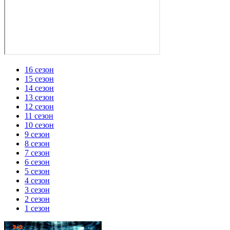
16 сезон
15 сезон
14 сезон
13 сезон
12 сезон
11 сезон
10 сезон
9 сезон
8 сезон
7 сезон
6 сезон
5 сезон
4 сезон
3 сезон
2 сезон
1 сезон