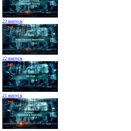
23 випуск
22 випуск
21 випуск