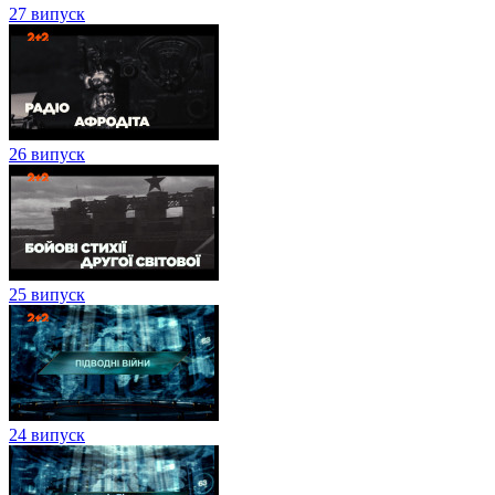
27 випуск
26 випуск
25 випуск
24 випуск