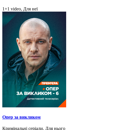
1+1 video, Для неї
Опер за викликом
Кримінальні серіали, Для нього