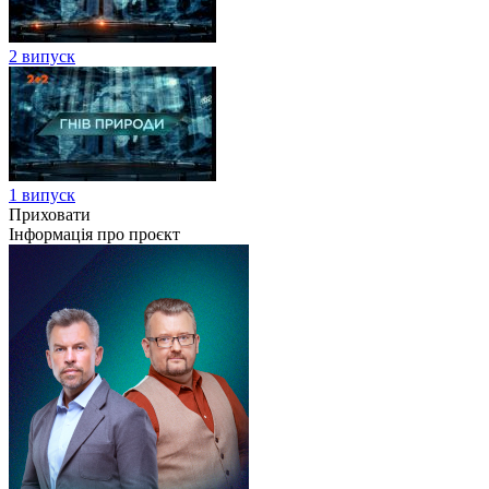
2 випуск
1 випуск
Приховати
Інформація про проєкт