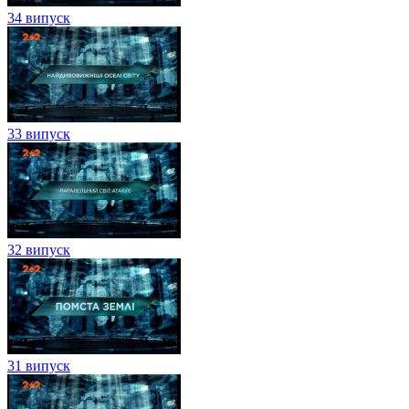
34 випуск
33 випуск
32 випуск
31 випуск