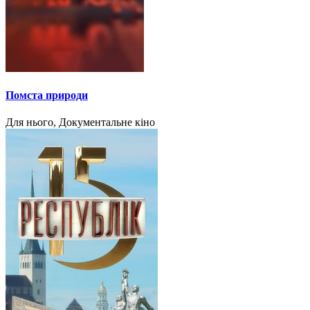
Помста природи
Для нього, Документальне кіно