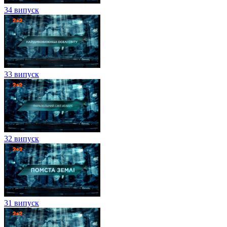
34 випуск
33 випуск
32 випуск
31 випуск