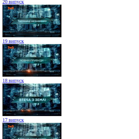
20 випуск
19 випуск
18 випуск
17 випуск