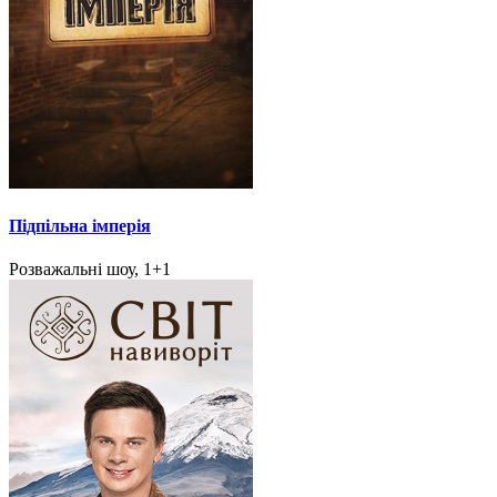
Підпільна імперія
Розважальні шоу, 1+1