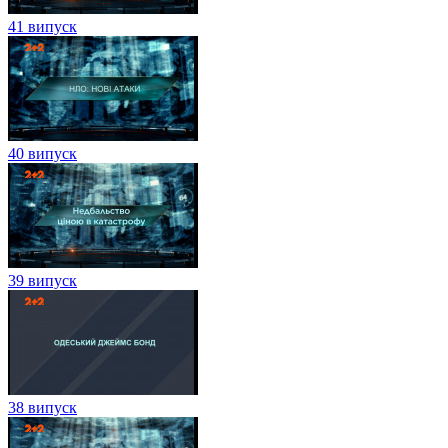
41 випуск
40 випуск
39 випуск
38 випуск