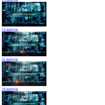
12 випуск
11 випуск
10 випуск