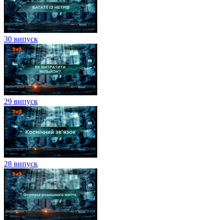
30 випуск
29 випуск
28 випуск