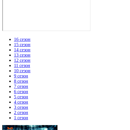
16 сезон
15 сезон
14 сезон
13 сезон
12 сезон
11 сезон
10 сезон
9 сезон
8 сезон
7 сезон
6 сезон
5 сезон
4 сезон
3 сезон
2 сезон
1 сезон