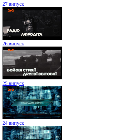
27 випуск
26 випуск
25 випуск
24 випуск