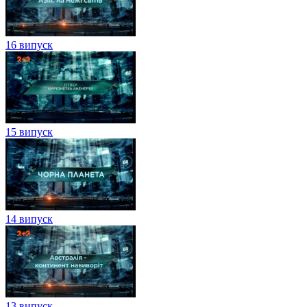
16 випуск
15 випуск
14 випуск
13 випуск