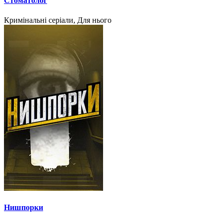
Стоматолог
Кримінальні серіали, Для нього
Нишпорки