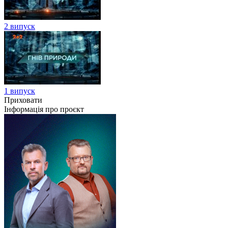
2 випуск
1 випуск
Приховати
Інформація про проєкт