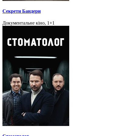
Секрети Бандери
Документальне кіно, 1+1