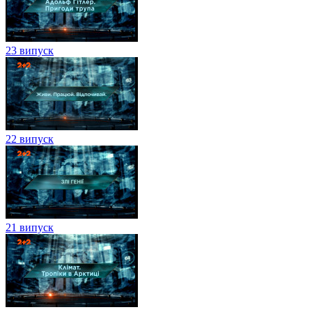
23 випуск
22 випуск
21 випуск