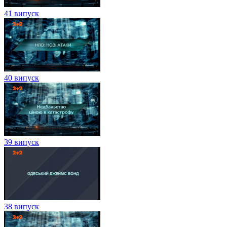
41 випуск
40 випуск
39 випуск
38 випуск