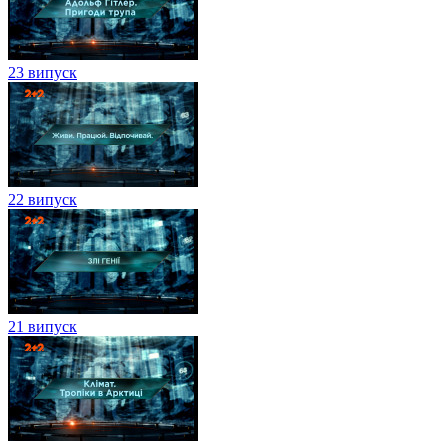
23 випуск
22 випуск
21 випуск