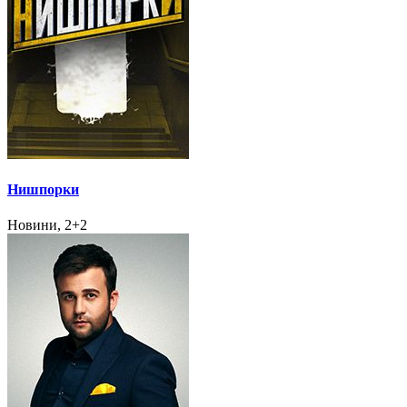
Нишпорки
Новини, 2+2