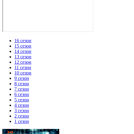
16 сезон
15 сезон
14 сезон
13 сезон
12 сезон
11 сезон
10 сезон
9 сезон
8 сезон
7 сезон
6 сезон
5 сезон
4 сезон
3 сезон
2 сезон
1 сезон