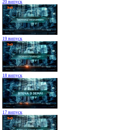
20 випуск
19 випуск
18 випуск
17 випуск