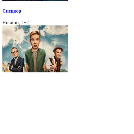
Спецкор
Новини, 2+2