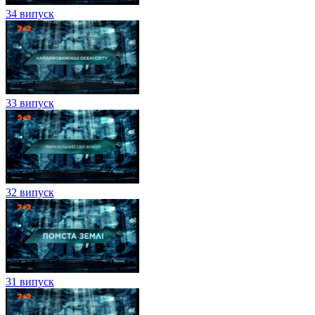
34 випуск
33 випуск
32 випуск
31 випуск