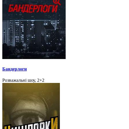
Бандерлоги
Розважальні шоу, 2+2