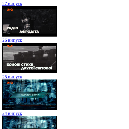
27 випуск
26 випуск
25 випуск
24 випуск