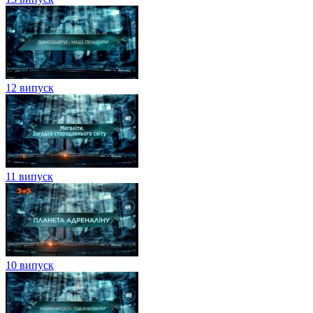
12 випуск
11 випуск
10 випуск