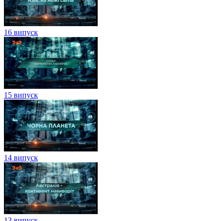
16 випуск
15 випуск
14 випуск
13 випуск