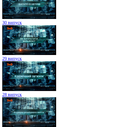
30 випуск
29 випуск
28 випуск