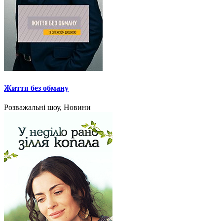
Життя без обману
Розважальні шоу, Новини