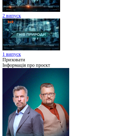
2 випуск
1 випуск
Приховати
Інформація про проєкт