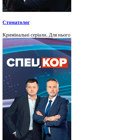
Стоматолог
Кримінальні серіали, Для нього