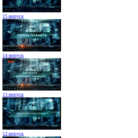
15 випуск
14 випуск
13 випуск
12 випуск