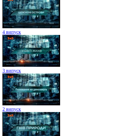
4 випуск
3 випуск
2 випуск