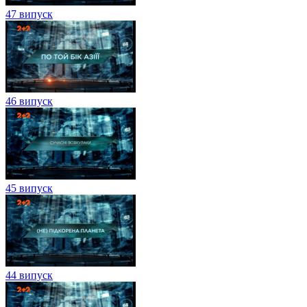
47 випуск
46 випуск
45 випуск
44 випуск