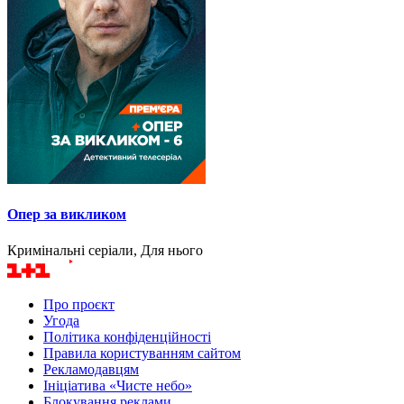
Опер за викликом
Кримінальні серіали, Для нього
Про проєкт
Угода
Політика конфіденційності
Правила користуванням сайтом
Рекламодавцям
Ініціатива «Чисте небо»
Блокування реклами