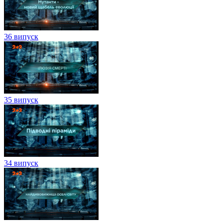
36 випуск
35 випуск
34 випуск