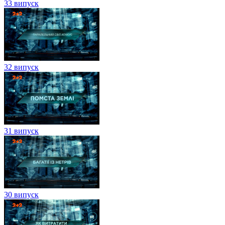
33 випуск
32 випуск
31 випуск
30 випуск