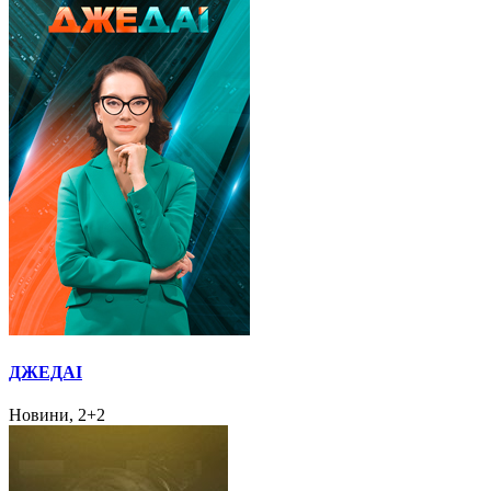
ДЖЕДАІ
Новини, 2+2