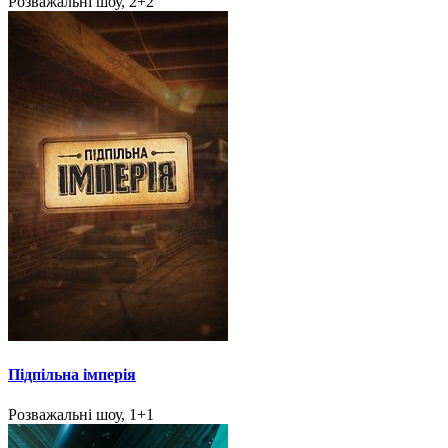
Розважальні шоу, 2+2
Підпільна імперія
Розважальні шоу, 1+1