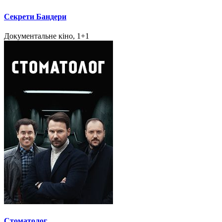
Секрети Бандери
Документальне кіно, 1+1
Стоматолог