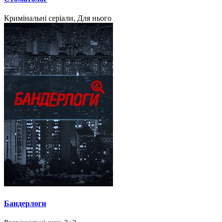
Кримінальні серіали, Для нього
Бандерлоги