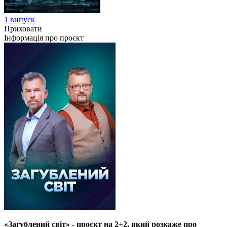
1 випуск
Приховати
Інформація про проєкт
«Загублений світ» - проєкт на 2+2, який розкаже про