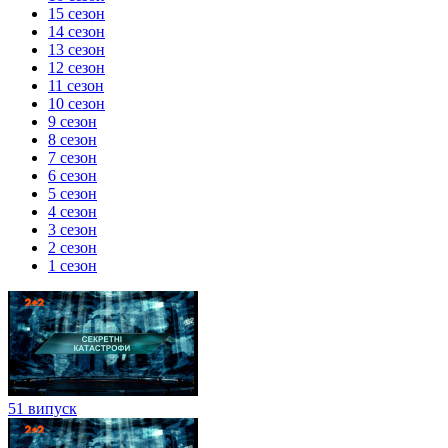
15 сезон
14 сезон
13 сезон
12 сезон
11 сезон
10 сезон
9 сезон
8 сезон
7 сезон
6 сезон
5 сезон
4 сезон
3 сезон
2 сезон
1 сезон
51 випуск