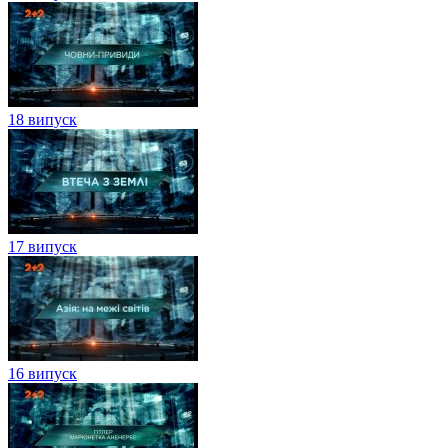
18 випуск
17 випуск
16 випуск