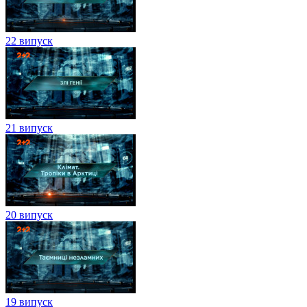
22 випуск
21 випуск
20 випуск
19 випуск