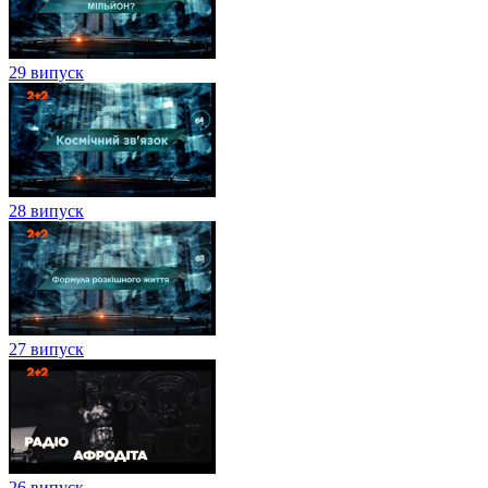
29 випуск
28 випуск
27 випуск
26 випуск