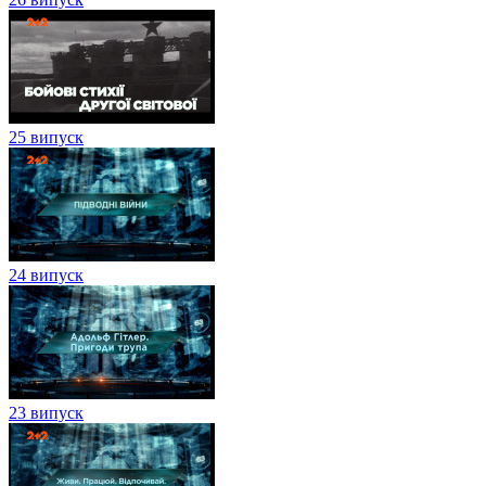
25 випуск
24 випуск
23 випуск