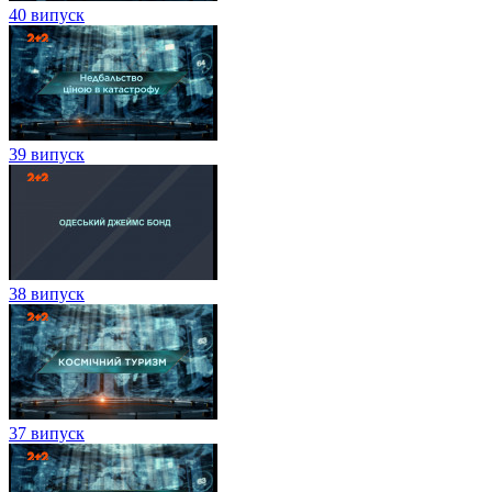
40 випуск
39 випуск
38 випуск
37 випуск