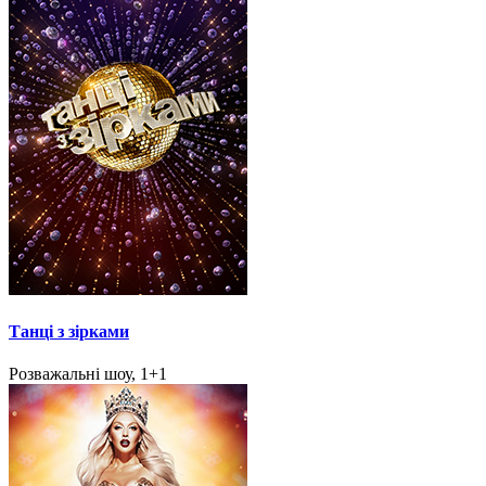
Танці з зірками
Розважальні шоу, 1+1