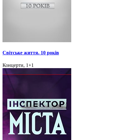
Світське життя. 10 років
Концерти, 1+1