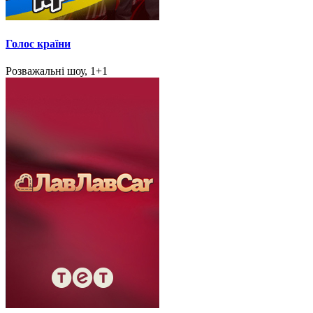
Голос країни
Розважальні шоу, 1+1