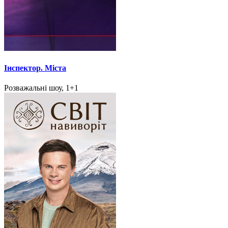
Інспектор. Міста
Розважальні шоу, 1+1