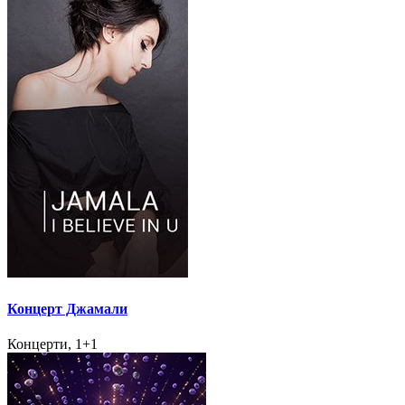
Концерт Джамали
Концерти, 1+1