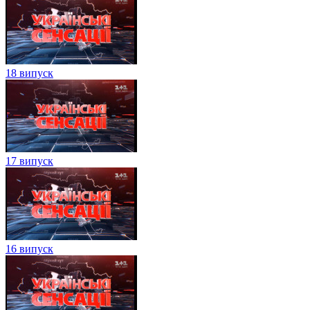
18 випуск
17 випуск
16 випуск