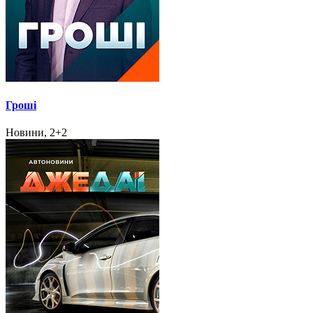
Гроші
Новини, 2+2