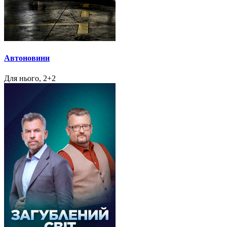
Автоновини
Для нього, 2+2