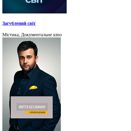
Загублений світ
Містика, Документальне кіно