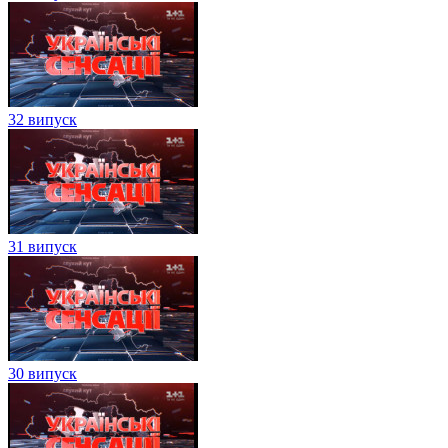
32 випуск
31 випуск
30 випуск