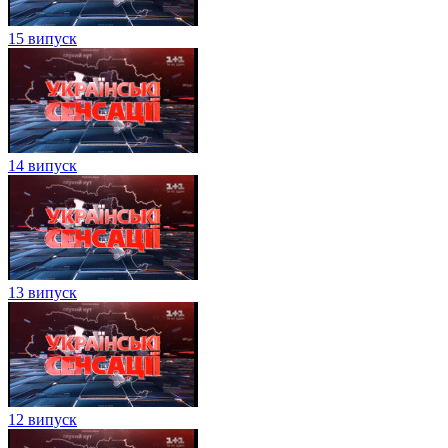
15 випуск
14 випуск
13 випуск
12 випуск