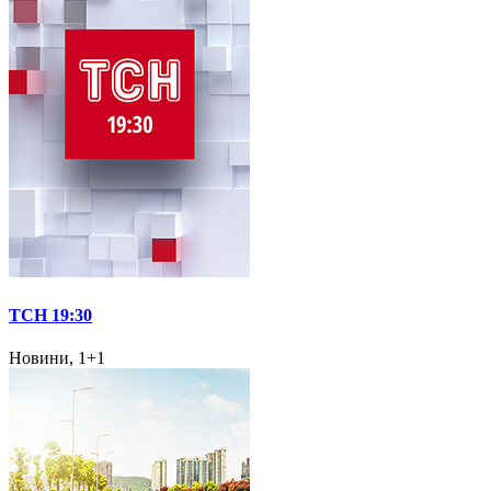
ТСН 19:30
Новини, 1+1