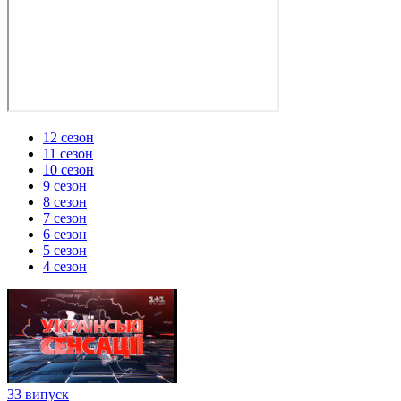
12 сезон
11 сезон
10 сезон
9 сезон
8 сезон
7 сезон
6 сезон
5 сезон
4 сезон
33 випуск