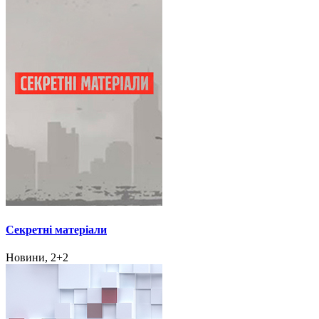
Секретні матеріали
Новини, 2+2