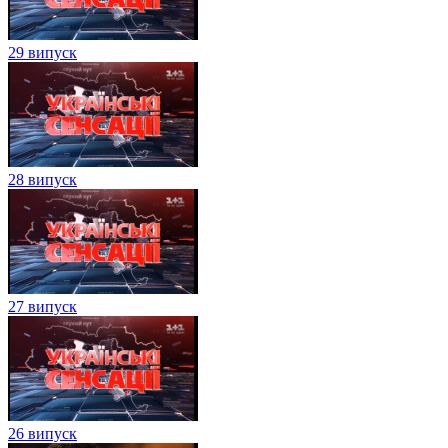
29 випуск
28 випуск
27 випуск
26 випуск