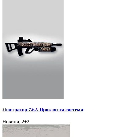
Люстратор 7.62. Прокляття системи
Новини, 2+2