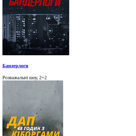
Бандерлоги
Розважальні шоу, 2+2