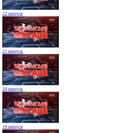
22 випуск
21 випуск
20 випуск
19 випуск