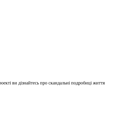
роекті ви дізнайтесь про скандальні подробиці життя