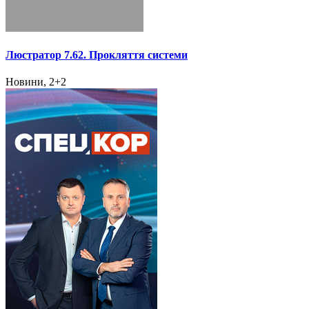
Люстратор 7.62. Прокляття системи
Новини, 2+2