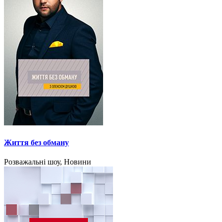
Життя без обману
Розважальні шоу, Новини