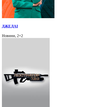
ДЖЕДАІ
Новини, 2+2