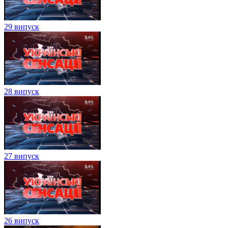
29 випуск
28 випуск
27 випуск
26 випуск