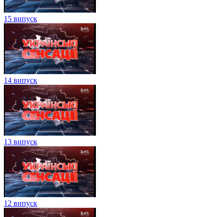
15 випуск
14 випуск
13 випуск
12 випуск