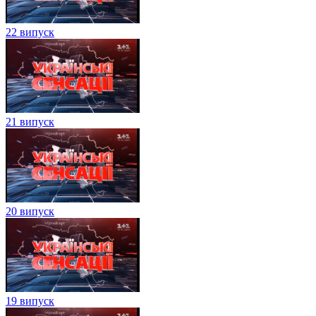
22 випуск
21 випуск
20 випуск
19 випуск