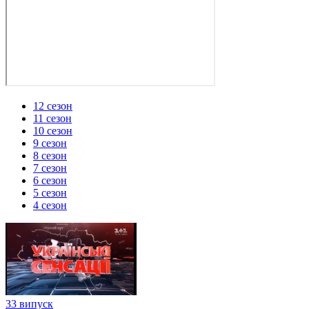
12 сезон
11 сезон
10 сезон
9 сезон
8 сезон
7 сезон
6 сезон
5 сезон
4 сезон
33 випуск