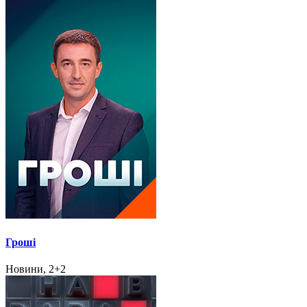
Гроші
Новини, 2+2