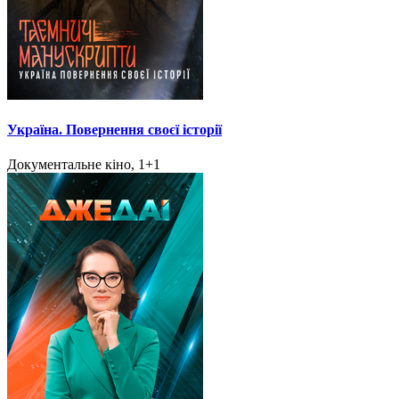
Україна. Повернення своєї історії
Документальне кіно, 1+1