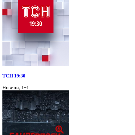
ТСН 19:30
Новини, 1+1