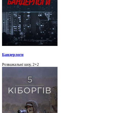
Бандерлоги
Розважальні шоу, 2+2