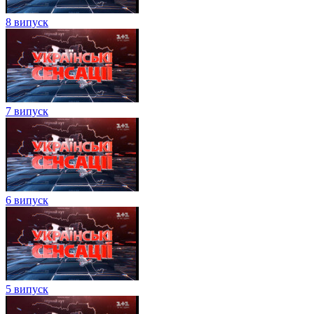
8 випуск
7 випуск
6 випуск
5 випуск