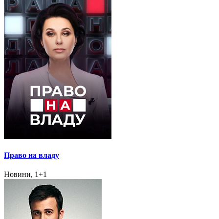
Право на владу
Новини, 1+1