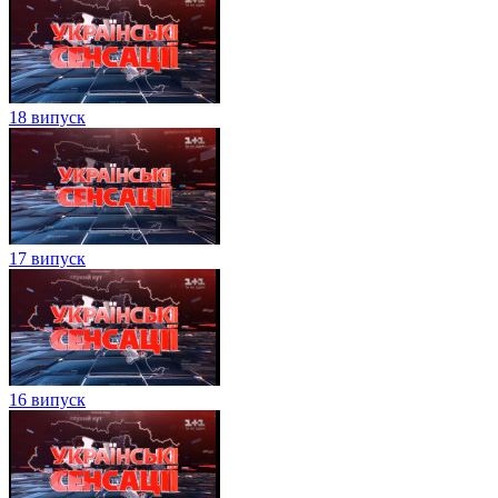
18 випуск
17 випуск
16 випуск