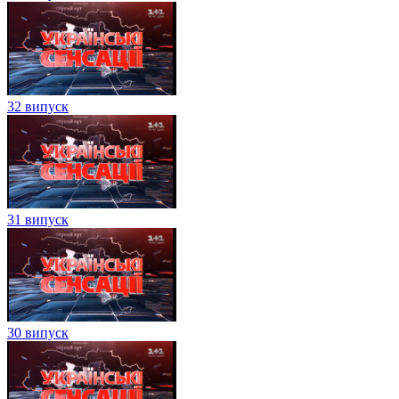
32 випуск
31 випуск
30 випуск