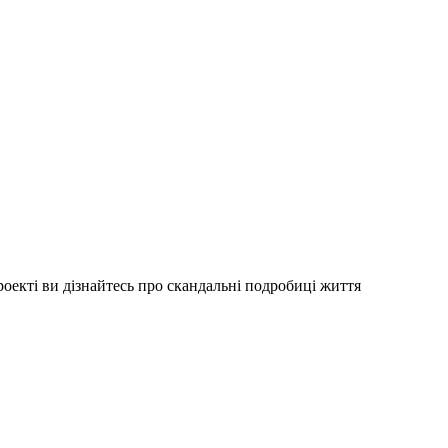
роекті ви дізнайтесь про скандальні подробиці життя