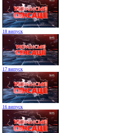
18 випуск
17 випуск
16 випуск