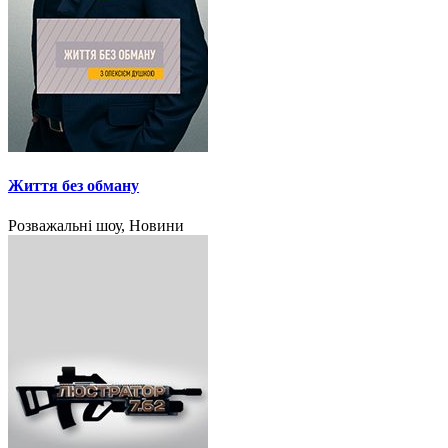
Життя без обману
Розважальні шоу, Новини