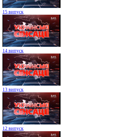
15 випуск
14 випуск
13 випуск
12 випуск