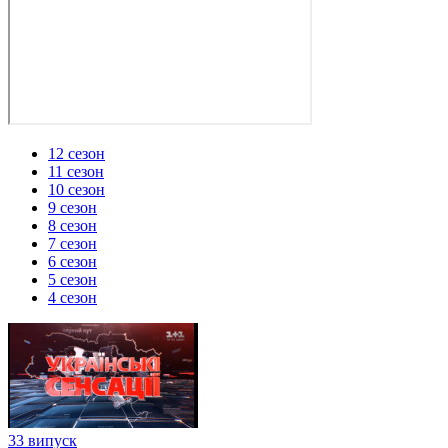
12 сезон
11 сезон
10 сезон
9 сезон
8 сезон
7 сезон
6 сезон
5 сезон
4 сезон
33 випуск