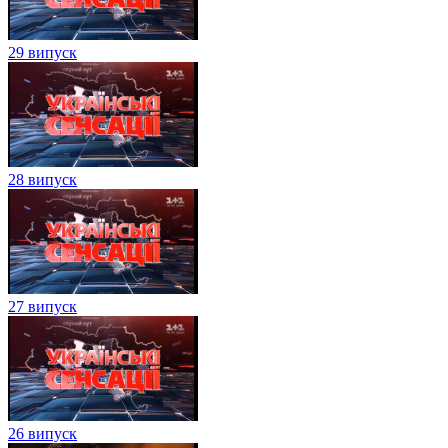
29 випуск
28 випуск
27 випуск
26 випуск