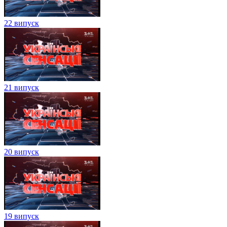
22 випуск
21 випуск
20 випуск
19 випуск