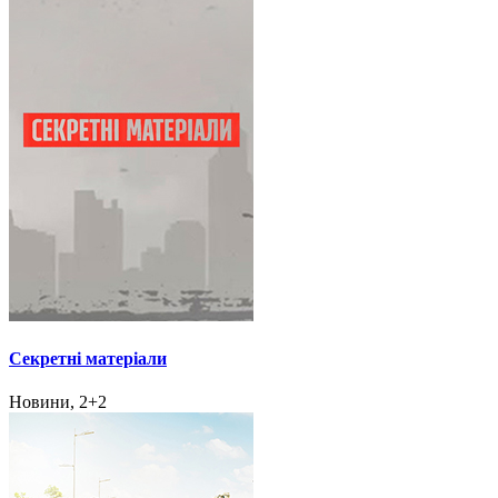
Секретні матеріали
Новини, 2+2