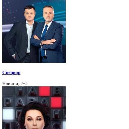
Спецкор
Новини, 2+2