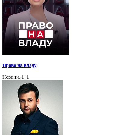
Право на владу
Новини, 1+1