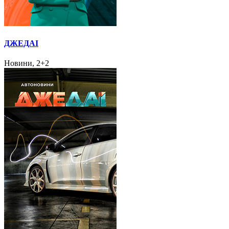
ДЖЕДАІ
Новини, 2+2