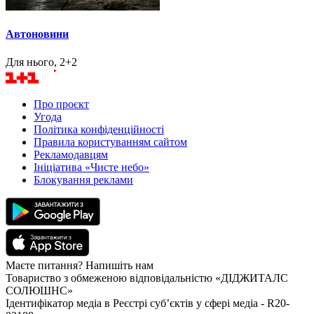
Автоновини
Для нього, 2+2
Про проєкт
Угода
Політика конфіденційності
Правила користуванням сайтом
Рекламодавцям
Ініціатива «Чисте небо»
Блокування реклами
Маєте питання? Напишіть нам
Товариство з обмеженою відповідальністю «ДІДЖИТАЛС
СОЛЮШНС»
Ідентифікатор медіа в Реєстрі суб’єктів у сфері медіа - R20-