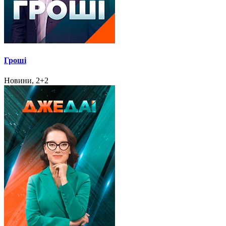
Гроші
Новини, 2+2