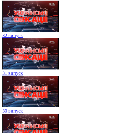
32 випуск
31 випуск
30 випуск