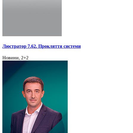
Люстратор 7.62. Прокляття системи
Новини, 2+2