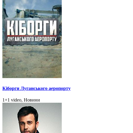
Кіборги Луганського аеропорту
1+1 video, Новини