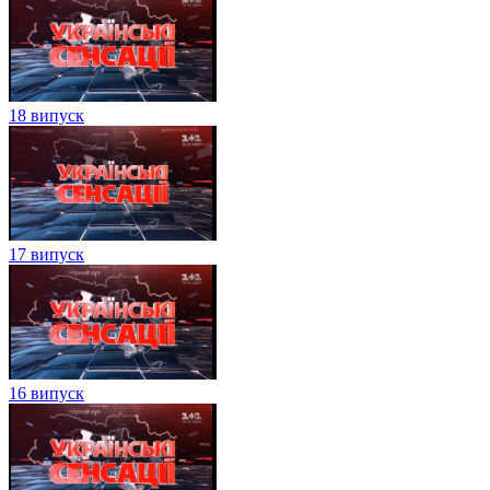
18 випуск
17 випуск
16 випуск