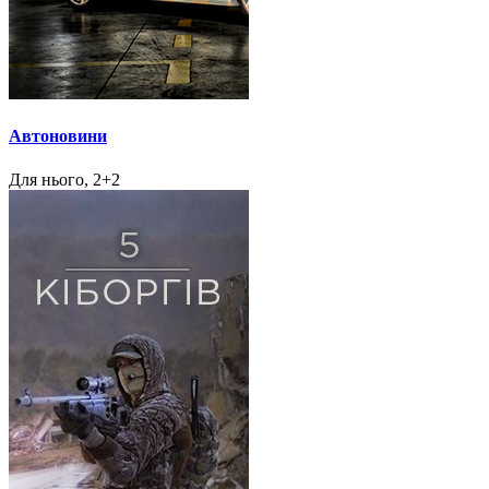
Автоновини
Для нього, 2+2