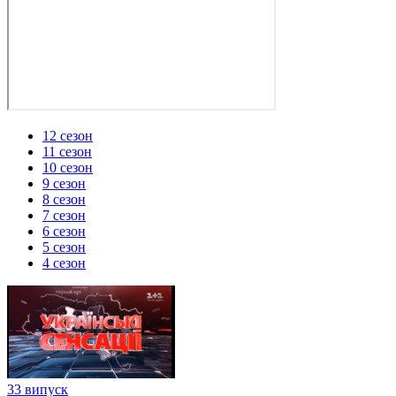
12 сезон
11 сезон
10 сезон
9 сезон
8 сезон
7 сезон
6 сезон
5 сезон
4 сезон
33 випуск