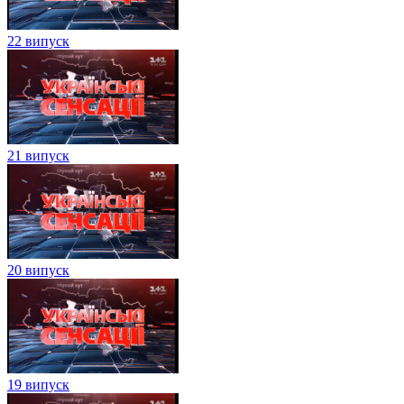
22 випуск
21 випуск
20 випуск
19 випуск