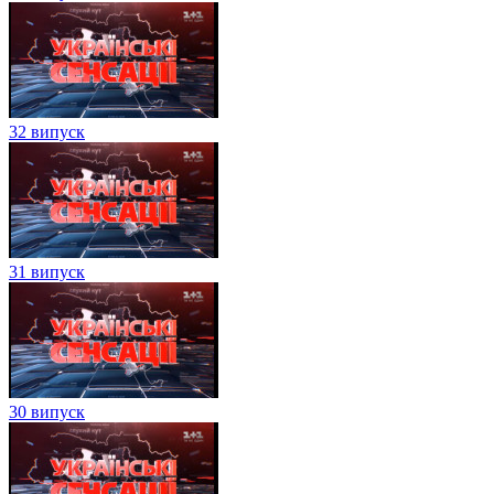
32 випуск
31 випуск
30 випуск