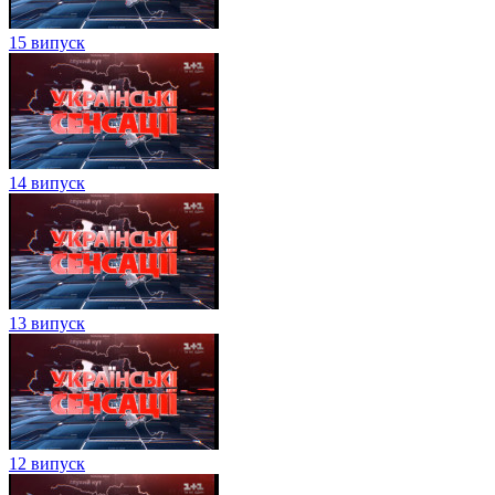
15 випуск
14 випуск
13 випуск
12 випуск