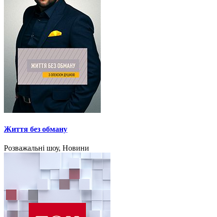
Життя без обману
Розважальні шоу, Новини