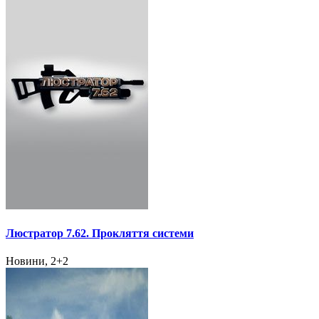
Люстратор 7.62. Прокляття системи
Новини, 2+2