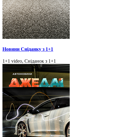
Новини Сніданку з 1+1
1+1 video, Сніданок з 1+1