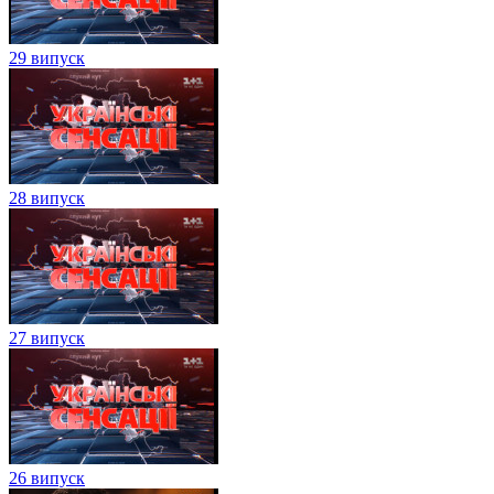
29 випуск
28 випуск
27 випуск
26 випуск