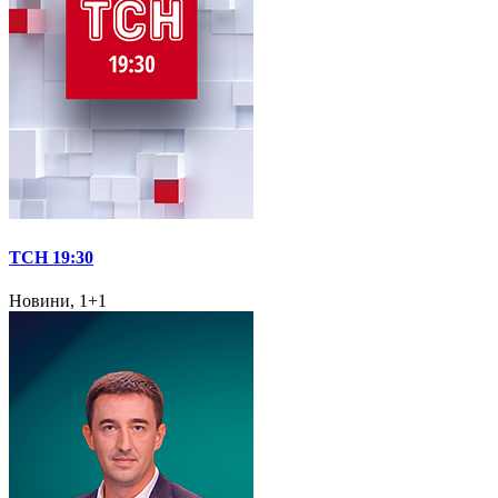
ТСН 19:30
Новини, 1+1