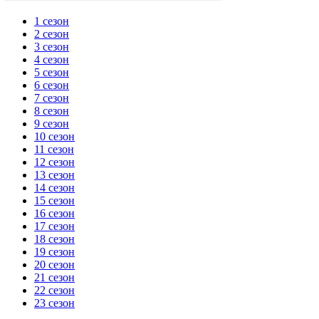
1 сезон
2 сезон
3 сезон
4 сезон
5 сезон
6 сезон
7 сезон
8 сезон
9 сезон
10 сезон
11 сезон
12 сезон
13 сезон
14 сезон
15 сезон
16 сезон
17 сезон
18 сезон
19 сезон
20 сезон
21 сезон
22 сезон
23 сезон