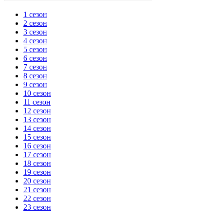
1 сезон
2 сезон
3 сезон
4 сезон
5 сезон
6 сезон
7 сезон
8 сезон
9 сезон
10 сезон
11 сезон
12 сезон
13 сезон
14 сезон
15 сезон
16 сезон
17 сезон
18 сезон
19 сезон
20 сезон
21 сезон
22 сезон
23 сезон