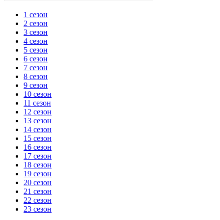
1 сезон
2 сезон
3 сезон
4 сезон
5 сезон
6 сезон
7 сезон
8 сезон
9 сезон
10 сезон
11 сезон
12 сезон
13 сезон
14 сезон
15 сезон
16 сезон
17 сезон
18 сезон
19 сезон
20 сезон
21 сезон
22 сезон
23 сезон