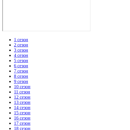
1 сезон
2 сезон
3 сезон
4 сезон
5 сезон
6 сезон
7 сезон
8 сезон
9 сезон
10 сезон
11 сезон
12 сезон
13 сезон
14 сезон
15 сезон
16 сезон
17 сезон
18 сезон