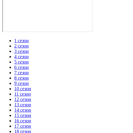
1 сезон
2 сезон
3 сезон
4 сезон
5 сезон
6 сезон
7 сезон
8 сезон
9 сезон
10 сезон
11 сезон
12 сезон
13 сезон
14 сезон
15 сезон
16 сезон
17 сезон
18 сезон