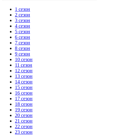
1 сезон
2 сезон
3 сезон
4 сезон
5 сезон
6 сезон
7 сезон
8 сезон
9 сезон
10 сезон
11 сезон
12 сезон
13 сезон
14 сезон
15 сезон
16 сезон
17 сезон
18 сезон
19 сезон
20 сезон
21 сезон
22 сезон
23 сезон