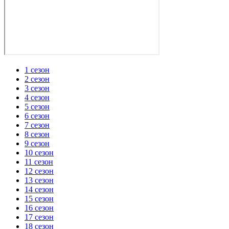
1 сезон
2 сезон
3 сезон
4 сезон
5 сезон
6 сезон
7 сезон
8 сезон
9 сезон
10 сезон
11 сезон
12 сезон
13 сезон
14 сезон
15 сезон
16 сезон
17 сезон
18 сезон