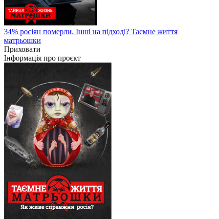
34% росіян померли. Інші на підході? Таємне життя
матрьошки
Приховати
Інформація про проєкт