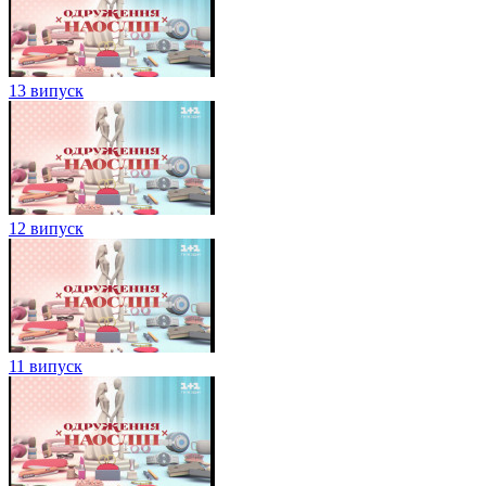
13 випуск
12 випуск
11 випуск