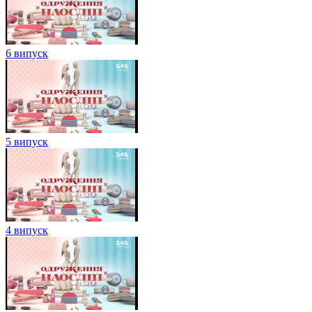
6 випуск
5 випуск
4 випуск