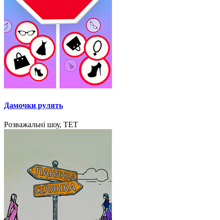
Дамочки рулять
Розважальні шоу, ТЕТ