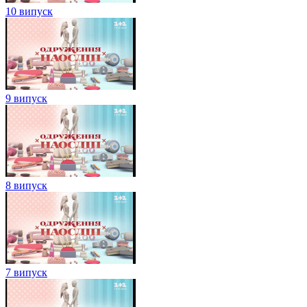
10 випуск
9 випуск
8 випуск
7 випуск