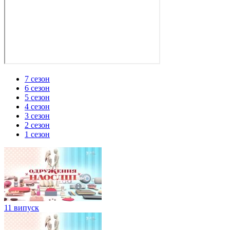
7 сезон
6 сезон
5 сезон
4 сезон
3 сезон
2 сезон
1 сезон
11 випуск