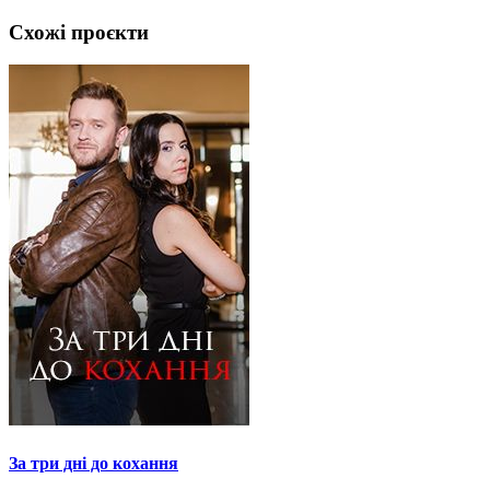
Схожі проєкти
За три дні до кохання