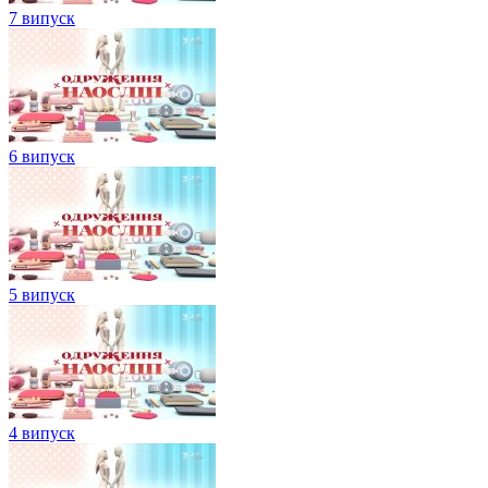
7 випуск
6 випуск
5 випуск
4 випуск