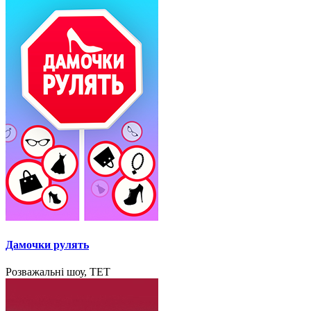
Дамочки рулять
Розважальні шоу, ТЕТ