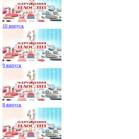
10 випуск
9 випуск
8 випуск