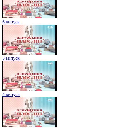
6 випуск
5 випуск
4 випуск