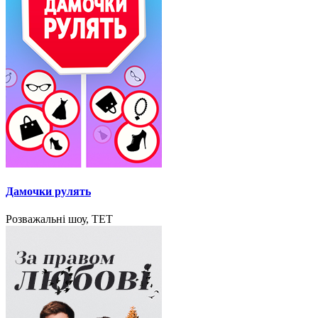
Дамочки рулять
Розважальні шоу, ТЕТ