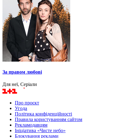
За правом любові
Для неї, Серіали
Про проєкт
Угода
Політика конфіденційності
Правила користуванням сайтом
Рекламодавцям
Ініціатива «Чисте небо»
Блокування реклами