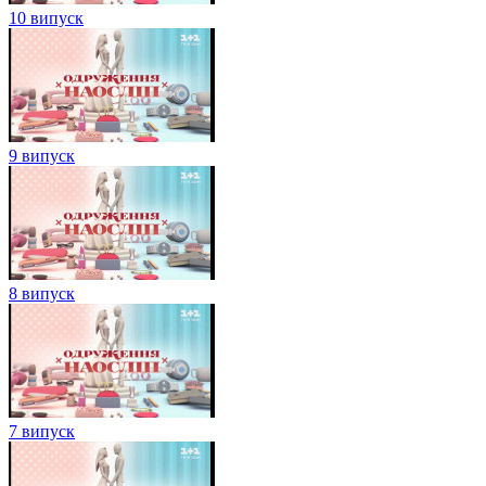
10 випуск
9 випуск
8 випуск
7 випуск