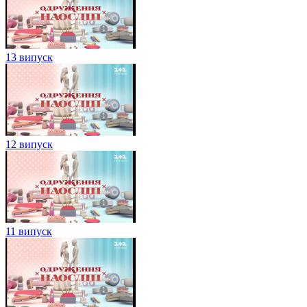
13 випуск
12 випуск
11 випуск