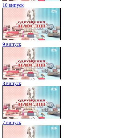
10 випуск
9 випуск
8 випуск
7 випуск