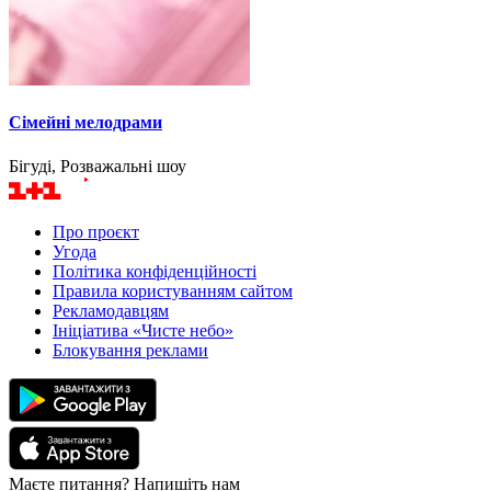
Сімейні мелодрами
Бігуді, Розважальні шоу
Про проєкт
Угода
Політика конфіденційності
Правила користуванням сайтом
Рекламодавцям
Ініціатива «Чисте небо»
Блокування реклами
Маєте питання? Напишіть нам