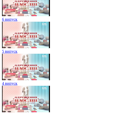
6 випуск
5 випуск
4 випуск