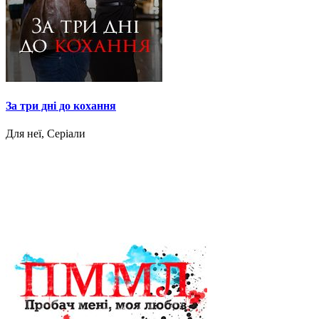
За три дні до кохання
Для неї, Серіали