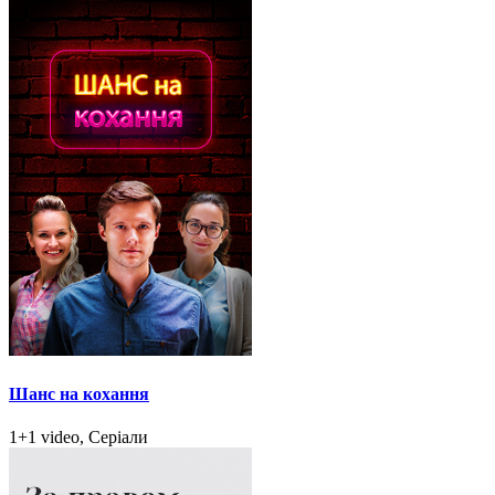
Шанс на кохання
1+1 video, Серіали