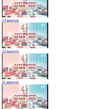
13 випуск
12 випуск
11 випуск