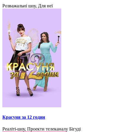
Розважальні шоу, Для неї
Красуня за 12 годин
Реаліті-шоу, Проекти телеканалу Бігуді