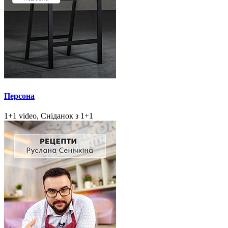
Персона
1+1 video, Сніданок з 1+1