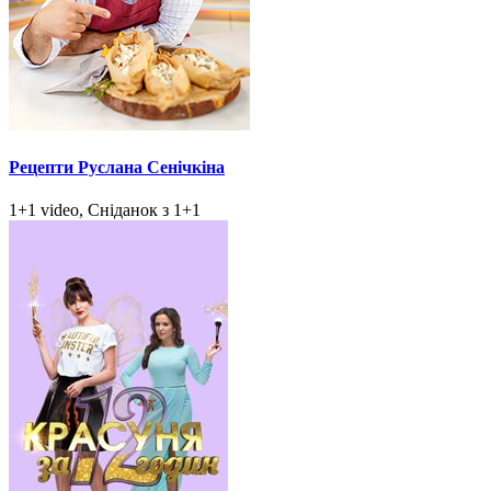
Рецепти Руслана Сенічкіна
1+1 video, Сніданок з 1+1