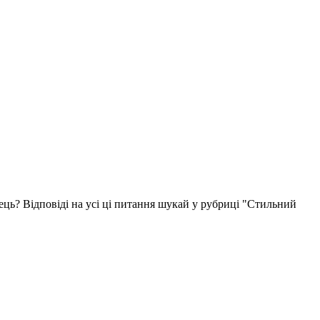
ець? Відповіді на усі ці питання шукай у рубриці "Стильний