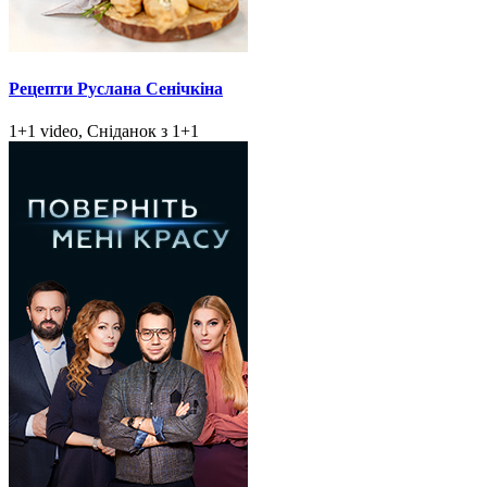
Рецепти Руслана Сенічкіна
1+1 video, Сніданок з 1+1