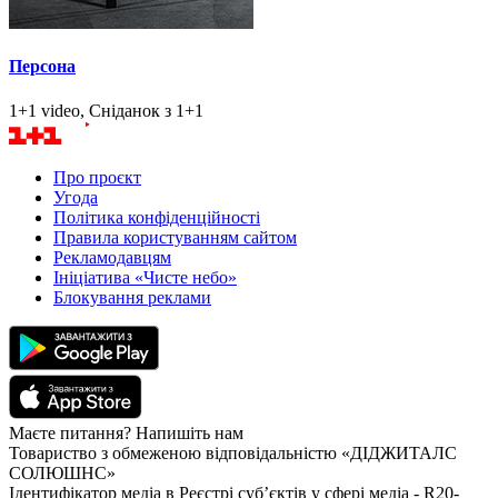
Персона
1+1 video, Сніданок з 1+1
Про проєкт
Угода
Політика конфіденційності
Правила користуванням сайтом
Рекламодавцям
Ініціатива «Чисте небо»
Блокування реклами
Маєте питання? Напишіть нам
Товариство з обмеженою відповідальністю «ДІДЖИТАЛС
СОЛЮШНС»
Ідентифікатор медіа в Реєстрі суб’єктів у сфері медіа - R20-