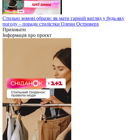
Стильні зимові образи: як мати гарний вигляд у будь-яку
погоду – поради стилістки Олени Островерх
Приховати
Інформація про проєкт