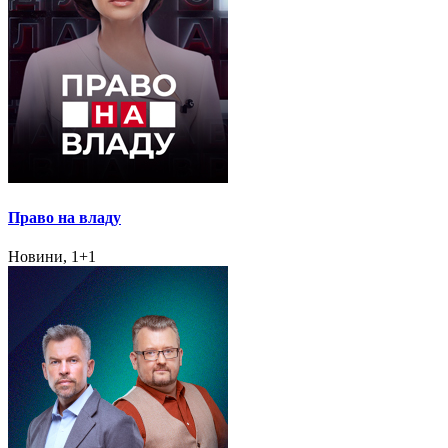
Право на владу
Новини, 1+1