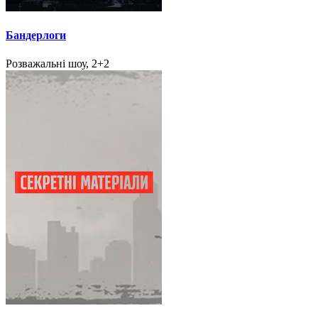
Бандерлоги
Розважальні шоу, 2+2