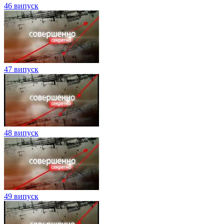
46 випуск
47 випуск
48 випуск
49 випуск