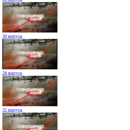
39 випуск
28 випуск
31 випуск