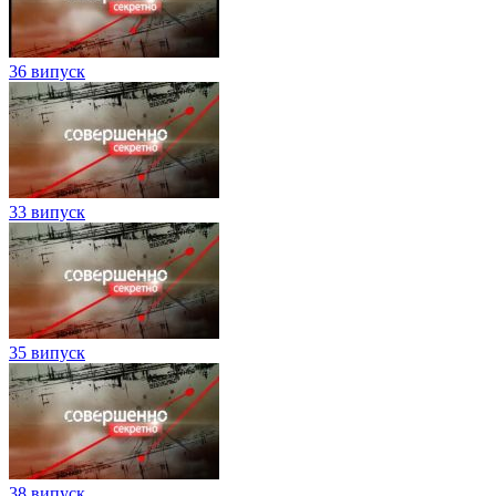
36 випуск
33 випуск
35 випуск
38 випуск