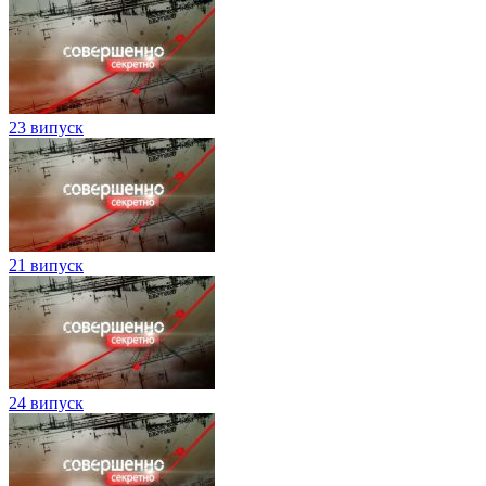
23 випуск
21 випуск
24 випуск