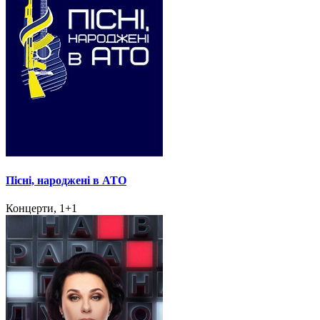
Пісні, народжені в АТО
Концерти, 1+1