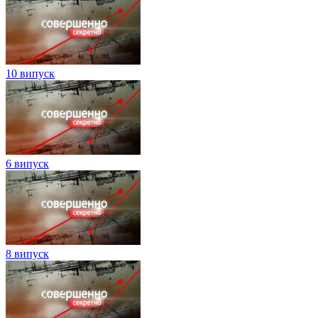
10 випуск
6 випуск
8 випуск