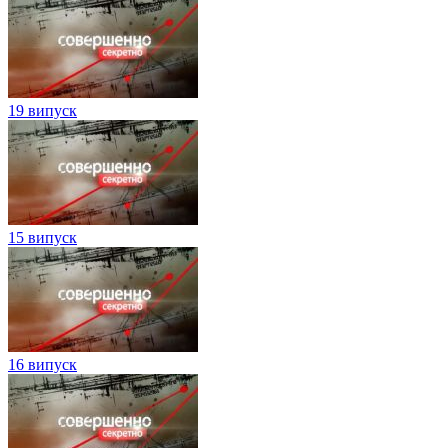
19 випуск
15 випуск
16 випуск