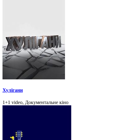
Хулігани
1+1 video, Документальне кіно