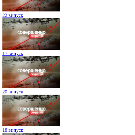
22 випуск
17 випуск
20 випуск
18 випуск