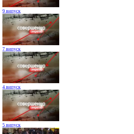
9 випуск
7 випуск
4 випуск
5 випуск