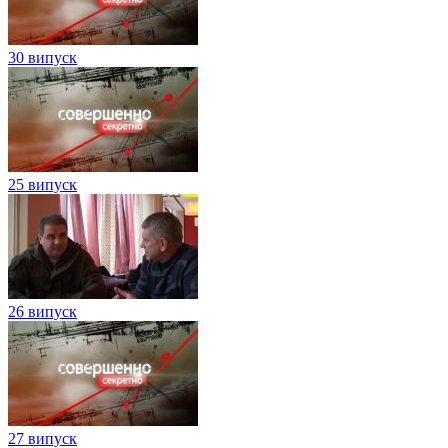
30 випуск
25 випуск
26 випуск
27 випуск