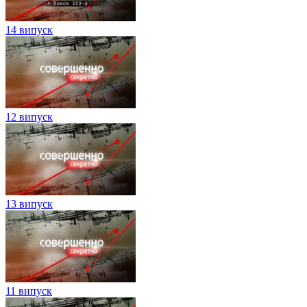
14 випуск
12 випуск
13 випуск
11 випуск