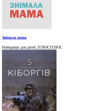
Знімала мама
Найкраще для дітей, ПЛЮСПЛЮС