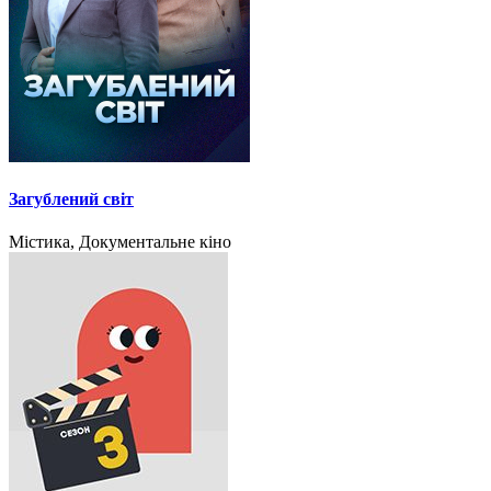
Загублений світ
Містика, Документальне кіно