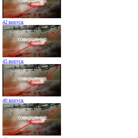
42 випуск
45 випуск
40 випуск