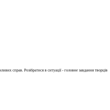
ивих справ. Розібратися в ситуації - головне завдання творців