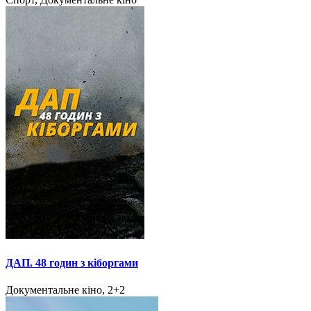
ДАП. 48 годин з кіборгами
Документальне кіно, 2+2