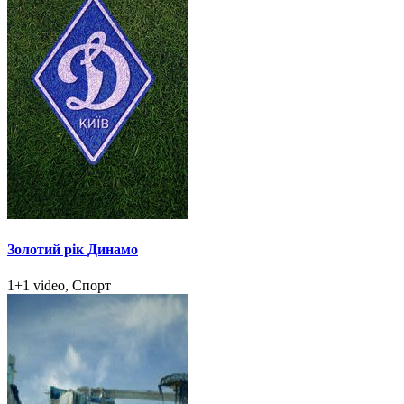
Золотий рік Динамо
1+1 video, Спорт