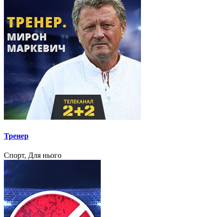
Тренер
Спорт, Для нього