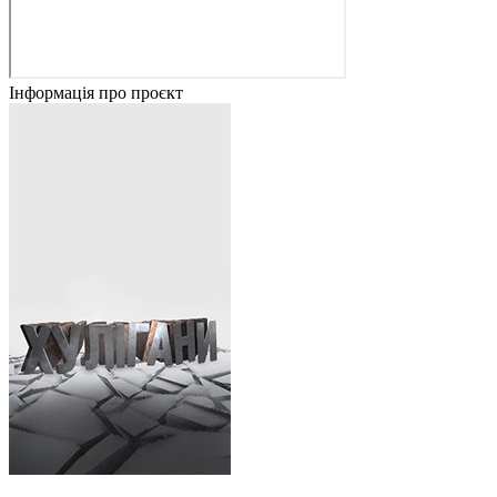
Інформація про проєкт