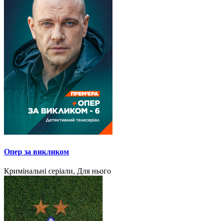
Опер за викликом
Кримінальні серіали, Для нього