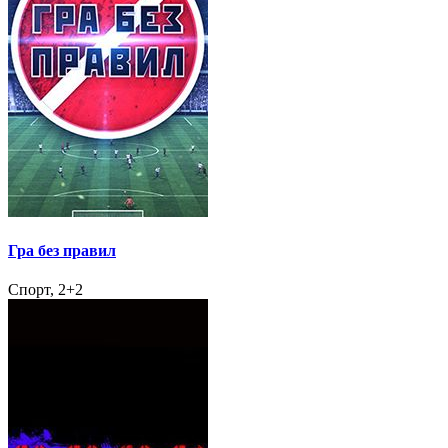
Гра без правил
Спорт, 2+2