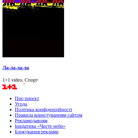
Ла-ла-ла-ла
1+1 video, Спорт
Про проєкт
Угода
Політика конфіденційності
Правила користуванням сайтом
Рекламодавцям
Ініціатива «Чисте небо»
Блокування реклами