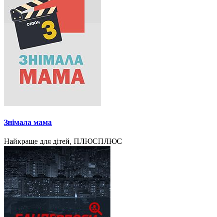
Знімала мама
Найкраще для дітей, ПЛЮСПЛЮС