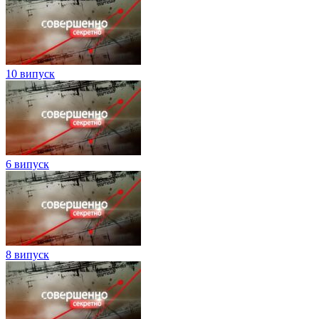
10 випуск
6 випуск
8 випуск