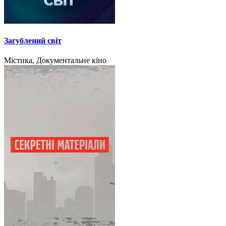
Загублений світ
Містика, Документальне кіно