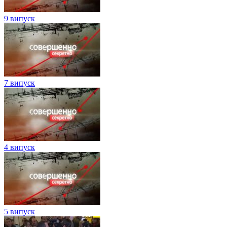
9 випуск
7 випуск
4 випуск
5 випуск