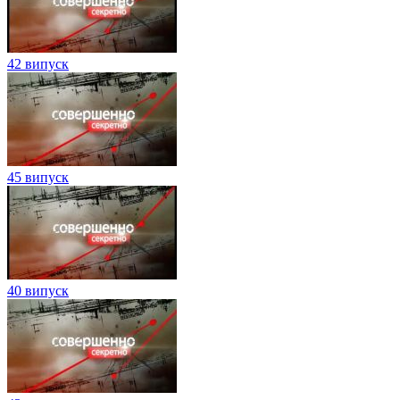
42 випуск
45 випуск
40 випуск