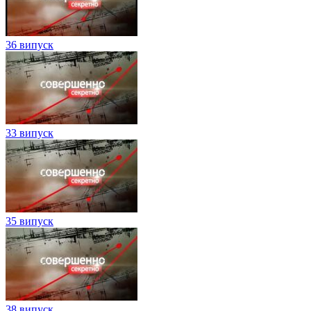
36 випуск
33 випуск
35 випуск
38 випуск