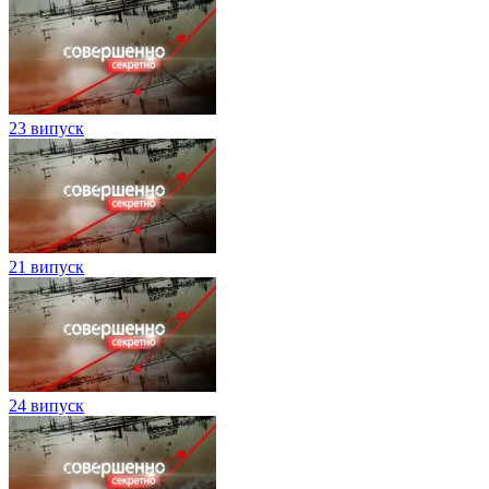
23 випуск
21 випуск
24 випуск