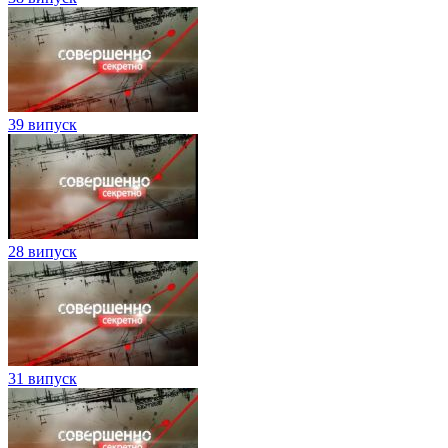
39 випуск
28 випуск
31 випуск