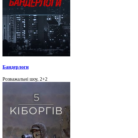
Бандерлоги
Розважальні шоу, 2+2