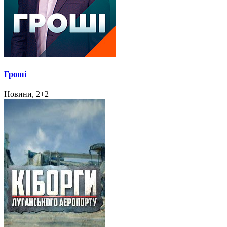
Гроші
Новини, 2+2