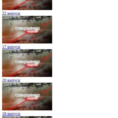
22 випуск
17 випуск
20 випуск
18 випуск