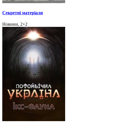
Секретні матеріали
Новини, 2+2