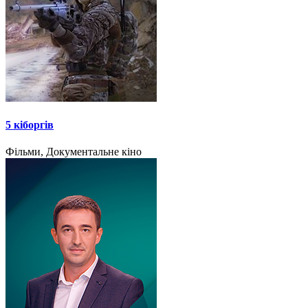
5 кіборгів
Фільми, Документальне кіно