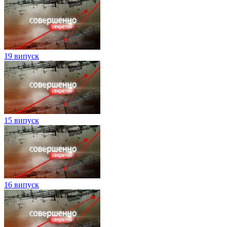
19 випуск
15 випуск
16 випуск