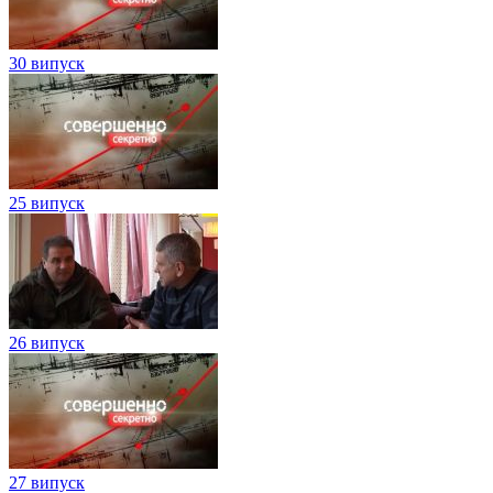
30 випуск
25 випуск
26 випуск
27 випуск