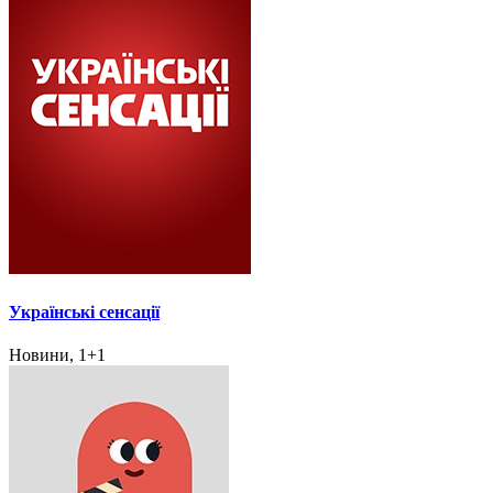
Українські сенсації
Новини, 1+1