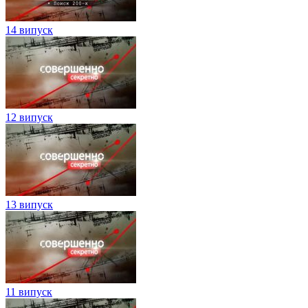
14 випуск
12 випуск
13 випуск
11 випуск