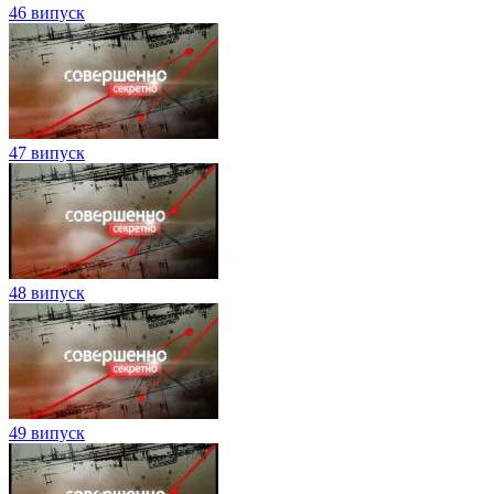
46 випуск
47 випуск
48 випуск
49 випуск