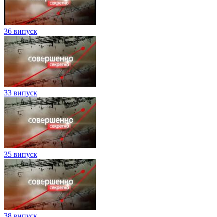
36 випуск
33 випуск
35 випуск
38 випуск