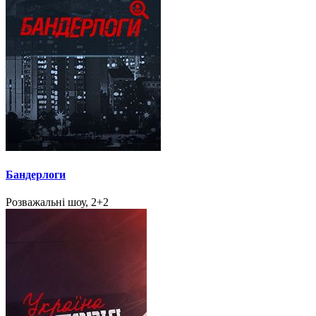
Бандерлоги
Розважальні шоу, 2+2