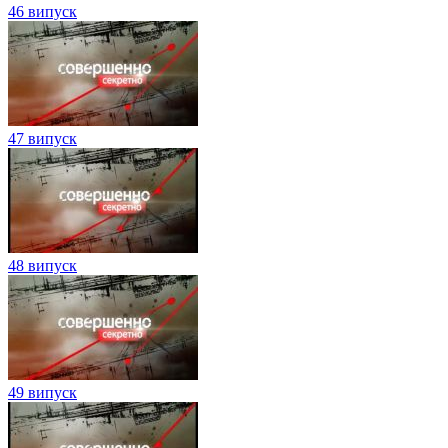
46 випуск
47 випуск
48 випуск
49 випуск