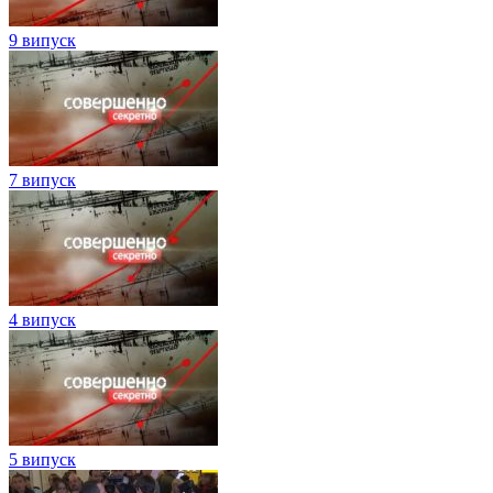
9 випуск
7 випуск
4 випуск
5 випуск