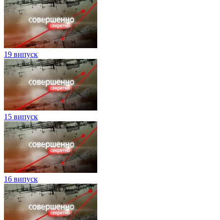
19 випуск
15 випуск
16 випуск