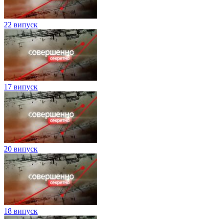
22 випуск
17 випуск
20 випуск
18 випуск