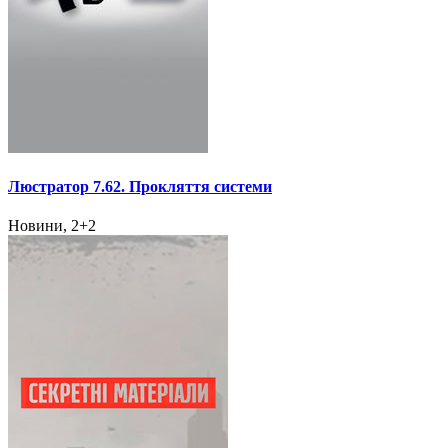
Люстратор 7.62. Прокляття системи
Новини, 2+2