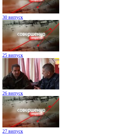
30 випуск
25 випуск
26 випуск
27 випуск