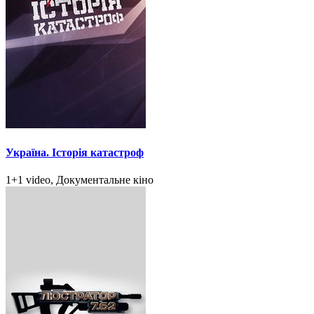
Україна. Історія катастроф
1+1 video, Документальне кіно