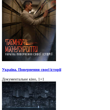
Україна. Повернення своєї історії
Документальне кіно, 1+1