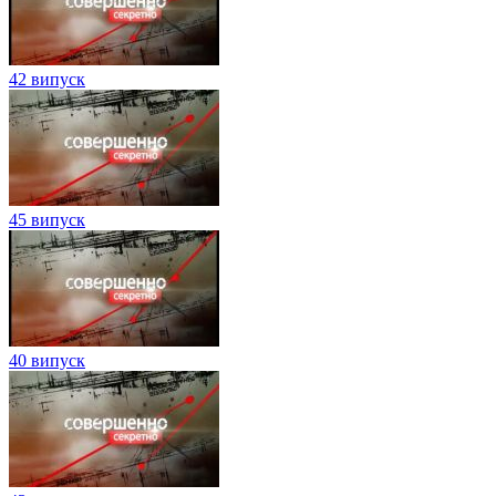
42 випуск
45 випуск
40 випуск