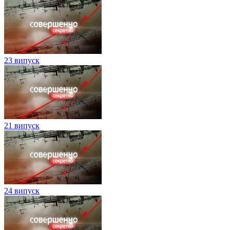
23 випуск
21 випуск
24 випуск