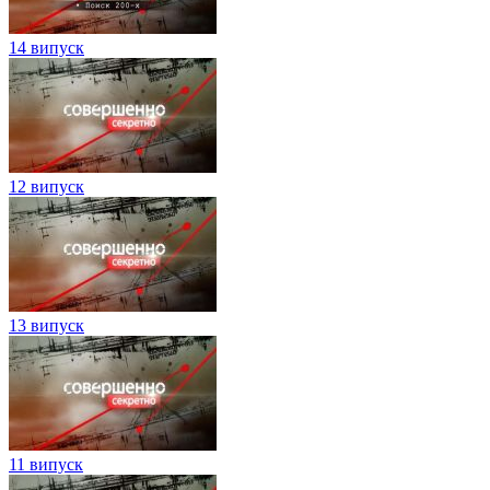
14 випуск
12 випуск
13 випуск
11 випуск