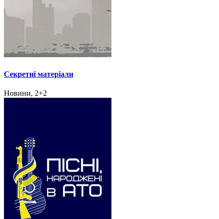
Секретні матеріали
Новини, 2+2