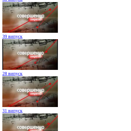
39 випуск
28 випуск
31 випуск