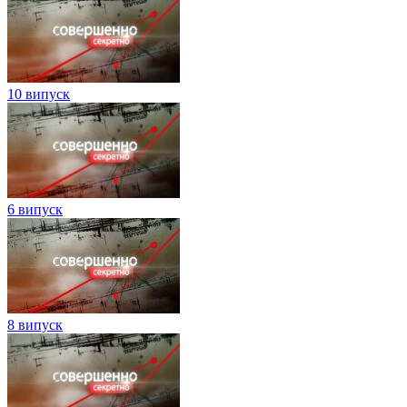
10 випуск
6 випуск
8 випуск