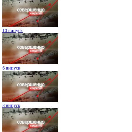
10 випуск
6 випуск
8 випуск