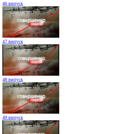
46 випуск
47 випуск
48 випуск
49 випуск