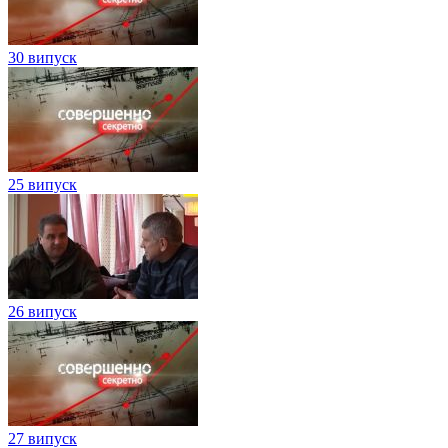
30 випуск
25 випуск
26 випуск
27 випуск