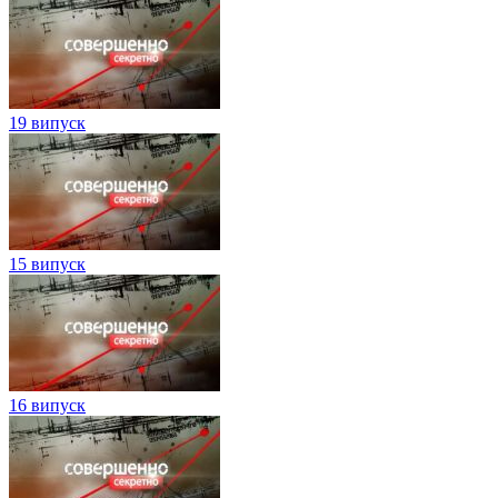
19 випуск
15 випуск
16 випуск