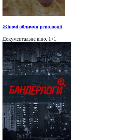
Жіночі обличчя революції
Документальне кіно, 1+1