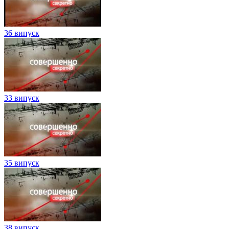
36 випуск
33 випуск
35 випуск
38 випуск