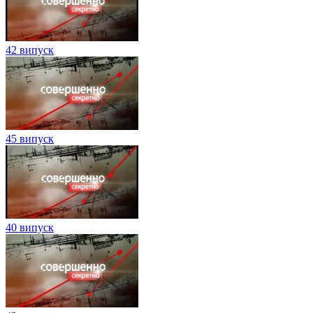
42 випуск
45 випуск
40 випуск