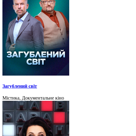
Загублений світ
Містика, Документальне кіно