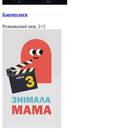
Бандерлоги
Розважальні шоу, 2+2