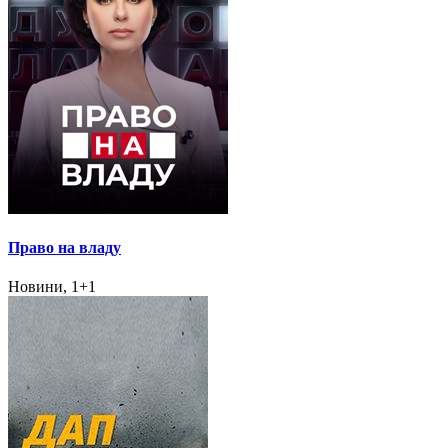
Право на владу
Новини, 1+1