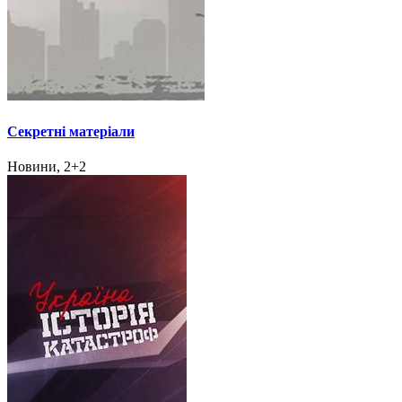
Секретні матеріали
Новини, 2+2