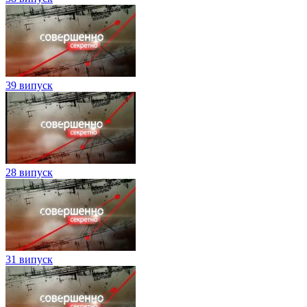
39 випуск
28 випуск
31 випуск