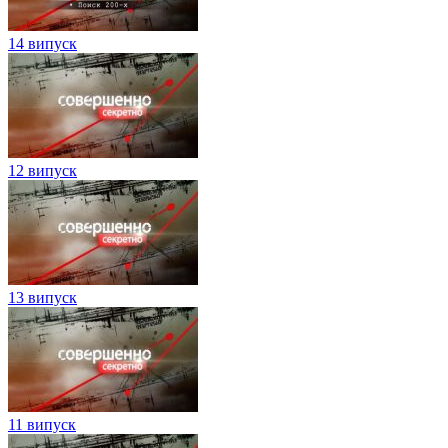
14 випуск
12 випуск
13 випуск
11 випуск