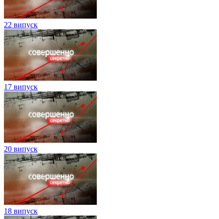
22 випуск
17 випуск
20 випуск
18 випуск