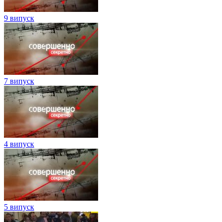
9 випуск
7 випуск
4 випуск
5 випуск