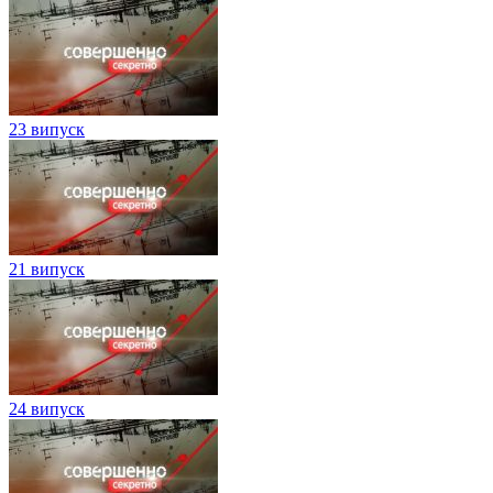
23 випуск
21 випуск
24 випуск