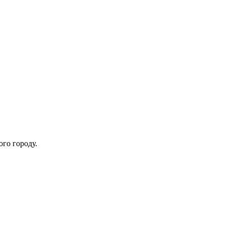
ого городу.