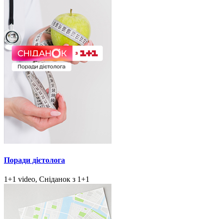
Поради дієтолога
1+1 video, Сніданок з 1+1