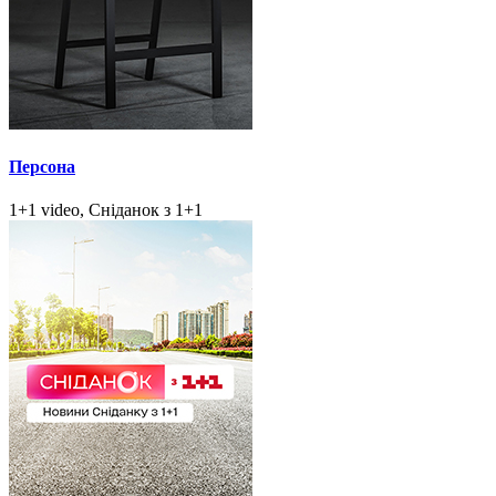
Персона
1+1 video, Сніданок з 1+1