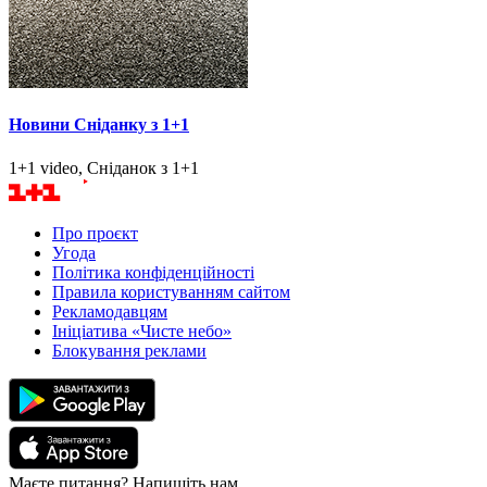
Новини Сніданку з 1+1
1+1 video, Сніданок з 1+1
Про проєкт
Угода
Політика конфіденційності
Правила користуванням сайтом
Рекламодавцям
Ініціатива «Чисте небо»
Блокування реклами
Маєте питання? Напишіть нам