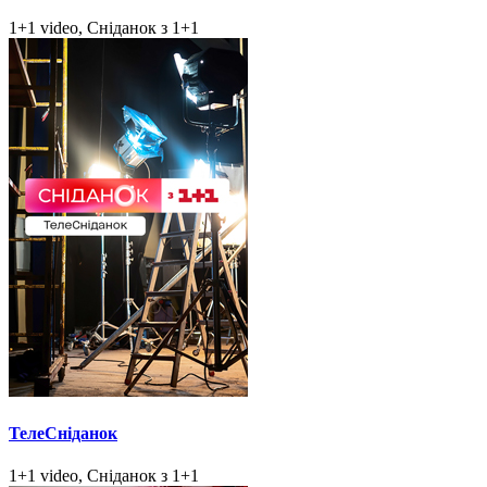
1+1 video, Сніданок з 1+1
ТелеСніданок
1+1 video, Сніданок з 1+1