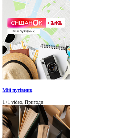
Мій путівник
1+1 video, Пригоди