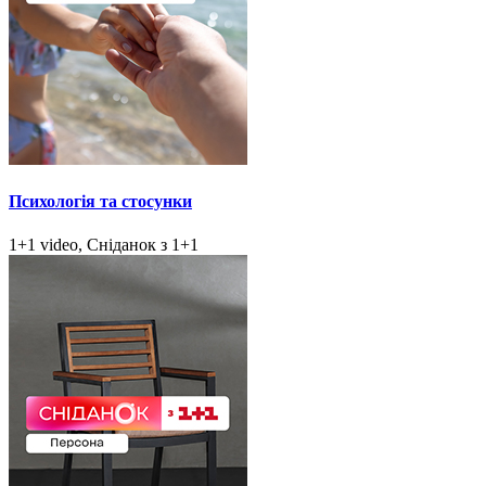
Психологія та стосунки
1+1 video, Сніданок з 1+1