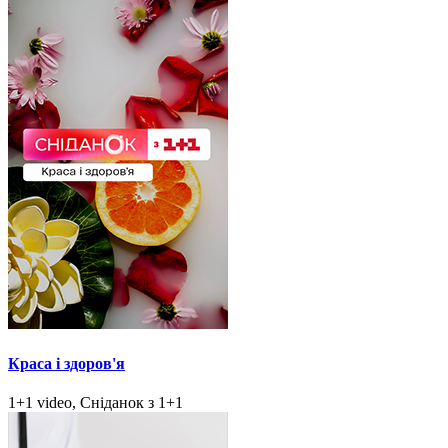
Краса і здоров'я
1+1 video, Сніданок з 1+1