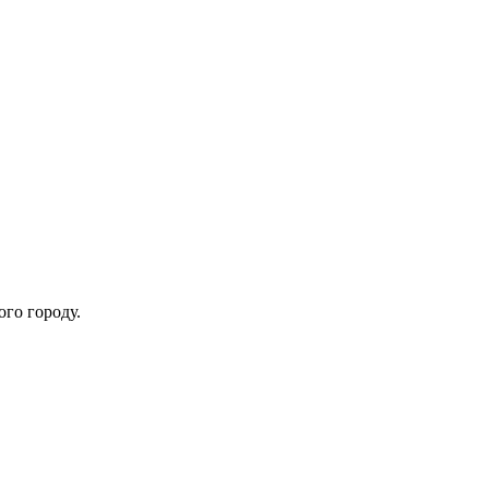
ого городу.