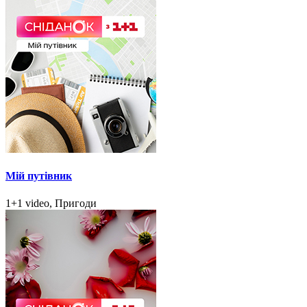
Мій путівник
1+1 video, Пригоди