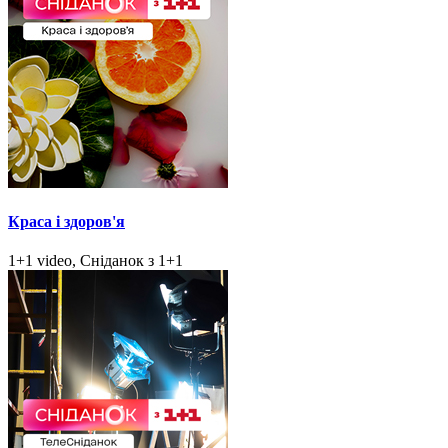
Краса і здоров'я
1+1 video, Сніданок з 1+1