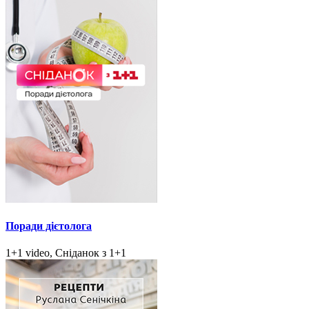
Поради дієтолога
1+1 video, Сніданок з 1+1