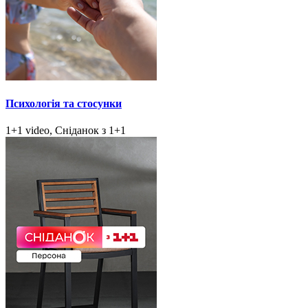
Психологія та стосунки
1+1 video, Сніданок з 1+1