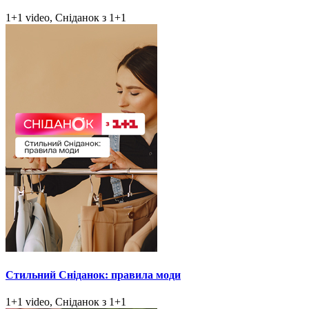
1+1 video, Сніданок з 1+1
Стильний Сніданок: правила моди
1+1 video, Сніданок з 1+1