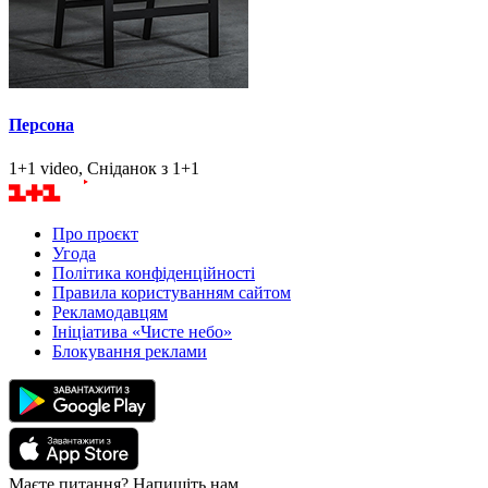
Персона
1+1 video, Сніданок з 1+1
Про проєкт
Угода
Політика конфіденційності
Правила користуванням сайтом
Рекламодавцям
Ініціатива «Чисте небо»
Блокування реклами
Маєте питання? Напишіть нам