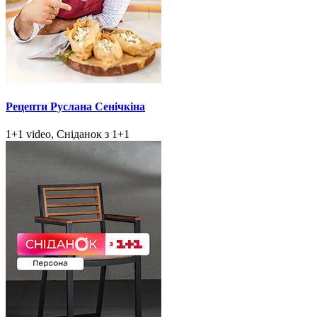
Рецепти Руслана Сенічкіна
1+1 video, Сніданок з 1+1