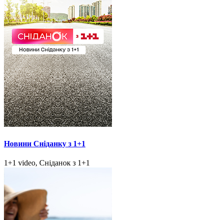
Новини Сніданку з 1+1
1+1 video, Сніданок з 1+1