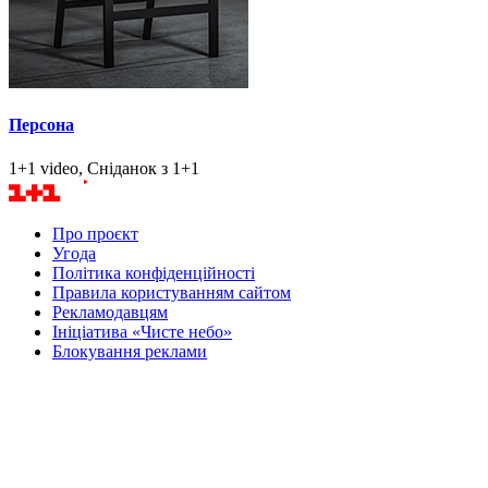
Персона
1+1 video, Сніданок з 1+1
Про проєкт
Угода
Політика конфіденційності
Правила користуванням сайтом
Рекламодавцям
Ініціатива «Чисте небо»
Блокування реклами
Маєте питання? Напишіть нам