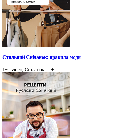
Стильний Сніданок: правила моди
1+1 video, Сніданок з 1+1