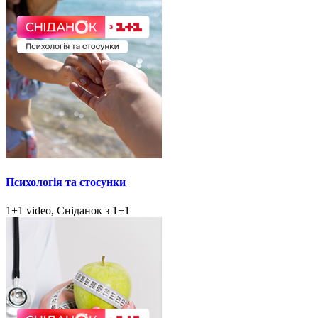
Психологія та стосунки
1+1 video, Сніданок з 1+1