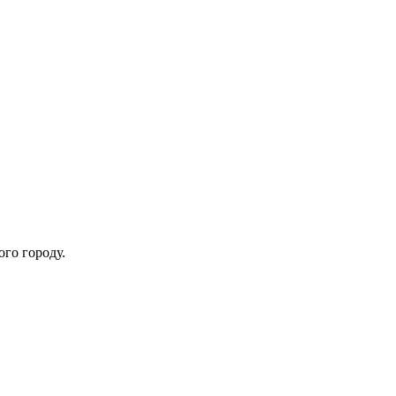
ого городу.